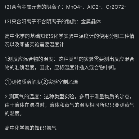
(2)含有金属元素的阴离子：MnO4-、AlO2-、Cr2O72-
(3)只含阳离子不含阴离子的物质：金属晶体
高中化学的基础知识5化学实验中温度计的使用分哪三种情
况以及哪些实验需要温度计
1.测反应混合物的温度：这种类型的实验需要测出反应混合
物的准确温度，因此，应将温度计插入混合物中间。
①测物质溶解度②实验室制乙烯
2.测蒸气的温度：这种类型实验，多用于测量物质的沸点，
由于液体在沸腾时，液体和蒸气的温度相同所以只要测蒸气
的温度。
高中化学氮的知识1氮气