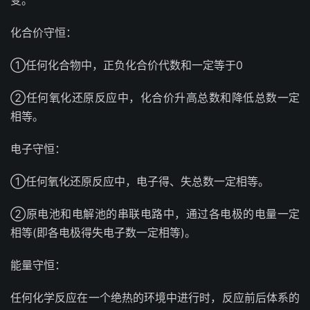
变。
化合价守恒：
①任何化合物中，正负化合价代数和一定等于0
②任何氧化还原反应中，化合价升高总数和降低总数一定
相等。
电子守恒：
①任何氧化还原反应中，电子得、失总数一定相等。
②原电池和电解池的串联电路中，通过各电极的电量一定
相等(即各电极得失电子数一定相等)。
能量守恒：
任何化学反应在一个绝热的环境中进行时，反应前后体系的