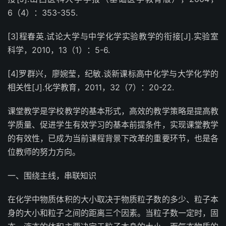
6（4）：353-355.
[3]程春英.试论大学与中学化学实验教学的衔接[J].实验室
科学，2010，13（1）：5-6.
[4]罗群兴，廖婉莹，纪敏.谈新课标高中化学与大学化学的
相关性[J].化学教育，2011，32（7）：20-22.
课堂教学是学校教学的基本形式，高效的教学策略是提高教
学质量、促进学生有效学习的基本前提条件，实现课堂教学
的有效性，已成为当前课程背景下改革的重要环节，也是各
位教师的努力方向。
一、围绕主线，串联知识
在化学中物质体积的大小取决于物质粒子数的多少、粒子本
身的大小和粒子之间的距离三个因素。当粒子数一定时，固