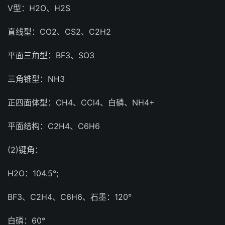
V型：H2O、H2S
直线型：CO2、CS2、C2H2
平面三角型：BF3、SO3
三角锥型：NH3
正四面体型：CH4、CCl4、白磷、NH4+
平面结构：C2H4、C6H6
(2)键角：
H2O：104.5°;
BF3、C2H4、C6H6、石墨：120°
白磷：60°