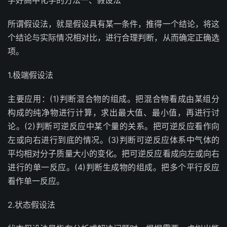
学好高中化学的方法一、假设法
所谓假设法，就是假设具有某一条件，推得一个结论，将这
个结论与实际情况相对比，进行合理判断，从而确定正确选
项。
1.极端假设法
主要应用：(1)判断混合物的组成。把混合物看成由某组分
构成的纯净物进行计算，求出最大值、最小值，再进行讨
论。(2)判断可逆反应中某个量的关系。把可逆反应看作向
左或向右进行到底的情况。(3)判断可逆反应体系中气体的
平均相对分子质量大小的变化。把可逆反应看成向左或向右
进行的单一反应。(4)判断生成物的组成。把多个平行反应
看作单一反应。
2.状态假设法