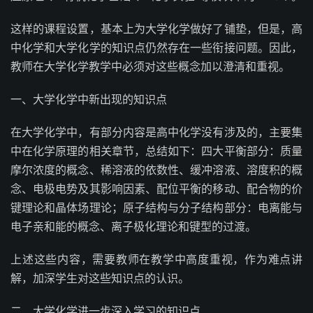
这样的课程设置，基本上为大学化学做好了铺垫，但是，高
中化学和大学化学的知识点仍然存在一些衔接问题。因此，
教师在大学化学教学中必须对这些概念加以澄清和重视。
一、大学化学中新出现的知识点
在大学化学中，有部分内容是高中化学没有涉及的，主要集
中在化学原理的相关章节，总结如下：四大平衡部分：质量
摩尔浓度的概念、稀溶液的依数性、缓冲溶液、溶度积的概
念、电极电势及其影响因素、配位平衡的移动、配合物的价
键理论和晶体场理论；原子结构与分子结构部分：电离能与
电子亲和能的概念、离子极化理论和键型的过渡。
上述这些内容，需要教师在教学中高度重视，作为难点讲
解，加深学生对这些知识点的认识。
二、大学化学进一步深入学习的知识点