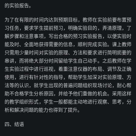
的实验报告。
为了在有限的时间内达到预期目标，教师在实验前要布置预
习任务，要求学生提前预习，明确实验目的，弄清原理，了
解步骤和注意事项，写出合格的预习实验报告，以便实验时
能及时、全面地获得需要的信息，顺利完成实验。课上教师
只需用少量时间对实验的原理、方法和要求进行简明扼要的
串讲，而将绝大部分时间留给学生自己动手。之后教师在学
生实验过程中进行巡视，着重注意仪器的布局、调节及正确
使用，进行有针对性的指导，帮助学生加深对实验原理、方
法等的认识，就学生出现的普遍问题组织现场讨论，耐心帮
助不合格学生分析原因，并给予他们重做的机会。采用这样
的教学组织形式，学生一般都能主动地进行观察、思考，分
析和解决问题的能力也得到了提升。
四、结语