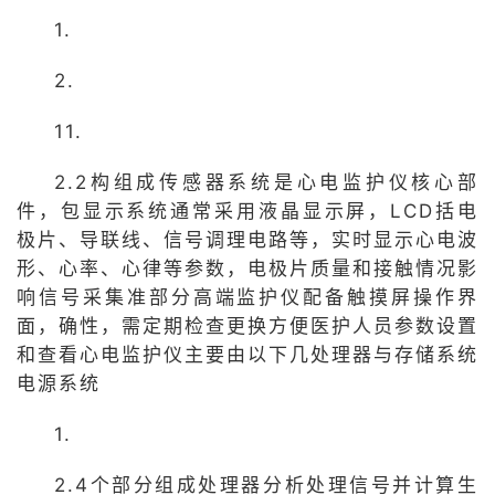
1.
2.
11.
2.2构组成传感器系统是心电监护仪核心部
件，包显示系统通常采用液晶显示屏，LCD括电
极片、导联线、信号调理电路等，实时显示心电波
形、心率、心律等参数，电极片质量和接触情况影
响信号采集准部分高端监护仪配备触摸屏操作界
面，确性，需定期检查更换方便医护人员参数设置
和查看心电监护仪主要由以下几处理器与存储系统
电源系统
1.
2.4个部分组成处理器分析处理信号并计算生