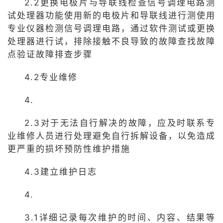
2.2更换电极片与导联线检查信号调理电路测
试处理器功能使用新的电极片和导联线进行测使用
专业仪器检测信号调理电路，通过软件测试或更换
处理器进行试，排除接触不良导致的故障查找故障
点验证故障排查步骤
4.2专业维修
4.
2.3对于无法自行解决的故障，应及时联系专
业维修人员进行处理避免自行拆解设备，以免造成
更严重的损坏预防性维护措施
4.3建立维护日志
4.
3.1详细记录每次维护的时间、内容、结果等