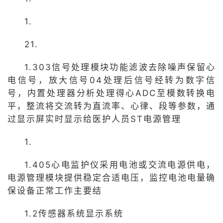
1.
21.
1.303信号处理模块功能滤波去除噪声保留心
电信号，放大信号04处理后信号经转为数字信
号，内置处理器分析处理得心ADC至模数转换电
平，整流将交流转为直流率、心律、段等参数，通
过显示屏实时显示给医护人员ST电源管理
1.
1.405心电监护仪采用电池或交流电源供电，
电源管理模块提供稳定合适电压，监控电池电量确
保设备正常工作主要结
1.2传感器系统显示系统