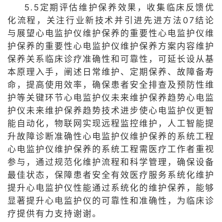
5.5定期评估维护保养效果，收集临床反馈优
化流程，关注行业新技术并引进先进方法07结论
与展望心电监护仪维护保养的重要性心电监护仪维
护保养的重要性心电监护仪维护保养方案内容维护
保养关系临床诊疗准确性和可靠性，可延长设从基
本原理入手，阐述日常维护、定期保养、故障备寿
命，提高使用效率，确保患者安全排查及预防性维
护等关键环节心电监护仪未来维护保养趋势心电监
护仪未来维护保养趋势技术进步使心电监护仪更智
能自动化，物联网实现远程监控维护，人工智能提
升故障诊断准确性心电监护仪维护保养的系统工程
心电监护仪维护保养的系统工程需医疗工作者重视
参与，通过规范化维护流程和科学管理，确保设备
最佳状态，保障患者安全有效医疗服务系统化维护
提升心电监护仪性能通过系统化的维护保养，能够
显著提升心电监护仪的可靠性和准确性，为临床诊
疗提供有力支持谢谢。