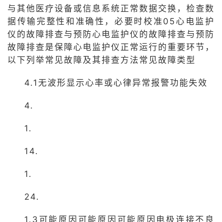
与其他医疗设备或信息系统正常数据交换，检查数
据传输完整性和准确性，必要时校准05心电监护
仪的故障排查与预防心电监护仪的故障排查与预防
故障排查是保障心电监护仪正常运行的重要环节，
以下列举常见故障及其排查方法常见故障类型
4.1无波形显示心率或心律异常报警功能失效
4.
1.
14.
1.
24.
1.3可能原因可能原因可能原因电极连接不良