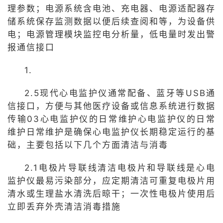
理参数；电源系统含电池、充电器、电源适配器存
储系统保存监测数据以便后续查阅和等，为设备供
电；电源管理模块监控电分析量，低电量时发出警
报通信接口
1.
2.5现代心电监护仪通常配备、蓝牙等USB通
信接口，方便与其他医疗设备或信息系统进行数据
传输03心电监护仪的日常维护心电监护仪的日常
维护日常维护是确保心电监护仪长期稳定运行的基
础，主要包括以下几个方面清洁与消毒
2.1电极片导联线清洁电极片和导联线是心电
监护仪最易污染部分，应定期清洁可重复电极片用
清水或生理盐水清洗后晾干；一次性电极片使用后
立即丢弃外壳清洁消毒措施