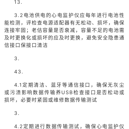
13.
3.2电池供电的心电监护仪应每年进行电池性
能检测，评检查电源适配器有无松动、损坏，确保
连接牢固；老估容量是否衰减，容量不足的电池需
及时更换化或损坏的应及时更换，避免安全隐患通
信接口保接口清洁
3.
43.
4.1定期清洁、蓝牙等通信接口，确保无灰尘
或污渍影响数据传输养USB检查接口是否松动或
损坏，必要时紧固或维修数据传输测试
3.
4.2定期进行数据传输测试，确保心电监护仪