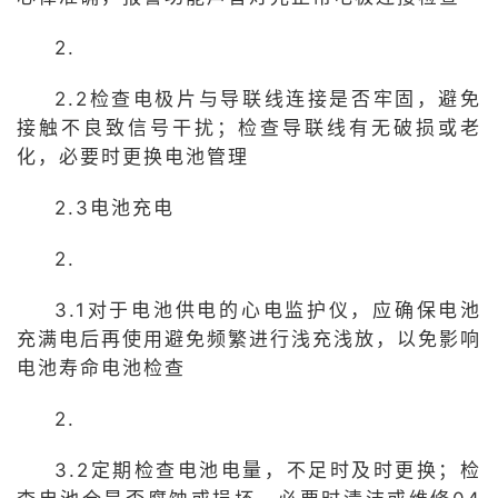
2.
2.2检查电极片与导联线连接是否牢固，避免
接触不良致信号干扰；检查导联线有无破损或老
化，必要时更换电池管理
2.3电池充电
2.
3.1对于电池供电的心电监护仪，应确保电池
充满电后再使用避免频繁进行浅充浅放，以免影响
电池寿命电池检查
2.
3.2定期检查电池电量，不足时及时更换；检