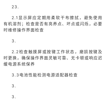
23.
2.1显示屏应定期用柔软干布擦拭，避免使用
有机溶剂；检查是否有亮养点、坏点或闪烁，必要
时维修操作界面检查
3.
2.2检查触摸屏或按键工作状态，磨损按键及
时更换，确保操作界面灵敏可靠、无卡顿或响应迟
缓电源系统保养
3.3电池性能检测电源适配器检查
3.
3.