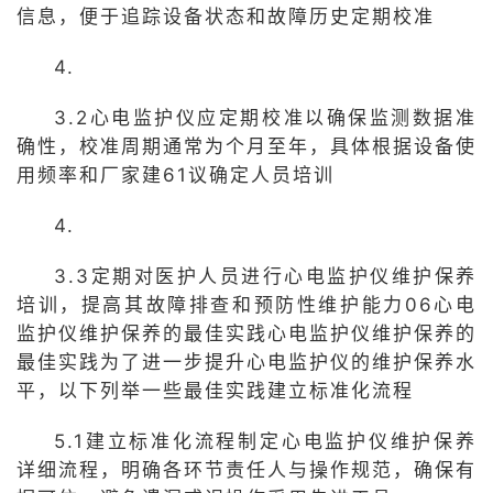
信息，便于追踪设备状态和故障历史定期校准
4.
3.2心电监护仪应定期校准以确保监测数据准
确性，校准周期通常为个月至年，具体根据设备使
用频率和厂家建61议确定人员培训
4.
3.3定期对医护人员进行心电监护仪维护保养
培训，提高其故障排查和预防性维护能力06心电
监护仪维护保养的最佳实践心电监护仪维护保养的
最佳实践为了进一步提升心电监护仪的维护保养水
平，以下列举一些最佳实践建立标准化流程
5.1建立标准化流程制定心电监护仪维护保养
详细流程，明确各环节责任人与操作规范，确保有