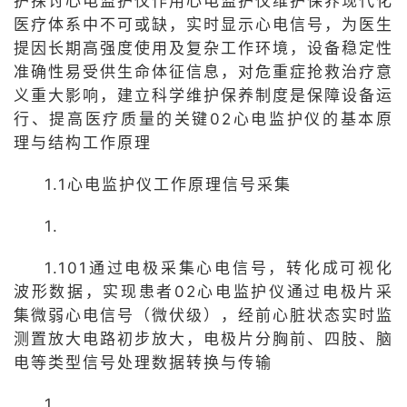
护探讨心电监护仪作用心电监护仪维护保养现代化
医疗体系中不可或缺，实时显示心电信号，为医生
提因长期高强度使用及复杂工作环境，设备稳定性
准确性易受供生命体征信息，对危重症抢救治疗意
义重大影响，建立科学维护保养制度是保障设备运
行、提高医疗质量的关键02心电监护仪的基本原
理与结构工作原理
1.1心电监护仪工作原理信号采集
1.
1.101通过电极采集心电信号，转化成可视化
波形数据，实现患者02心电监护仪通过电极片采
集微弱心电信号（微伏级），经前心脏状态实时监
测置放大电路初步放大，电极片分胸前、四肢、脑
电等类型信号处理数据转换与传输
1.