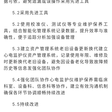
据可依，避免遗漏或误操作采用先进工具
5.2采用先进工具
5.2使用校准仪、测试仪等专业维护保养工
具，结合智能化管理系统记录数据，提升效率与准
确性，便于追踪分析加强设备管理
5.3建立资产管理系统老旧设备更新换代建立
心电监护仪资产管理系统，记录使用年限、维修及
时更新换代老旧设备，避免因设备老化导致故障频
历史等信息发强化团队协作
5.4强化团队协作心电监护仪维护保养需临床
科室、设备科、信息科等协作，建立有效沟通机制
确保各环节协调顺畅持续改进
5.5持续改进