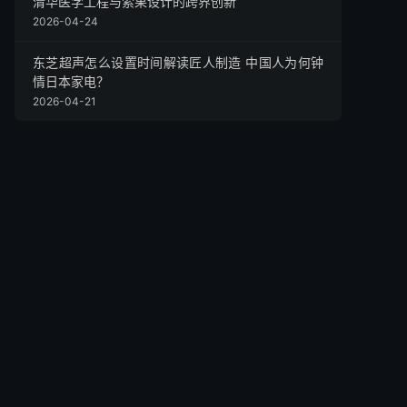
清华医学工程与索果设计的跨界创新
2026-04-24
东芝超声怎么设置时间解读匠人制造 中国人为何钟
情日本家电？
2026-04-21