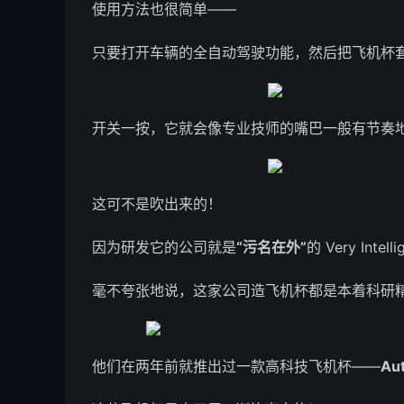
使用方法也很简单——
只要打开车辆的全自动驾驶功能，然后把飞机杯
开关一按，它就会像专业技师的嘴巴一般有节奏
这可不是吹出来的！
因为研发它的公司就是
“污名在外”
的 Very Inte
毫不夸张地说，这家公司造飞机杯都是本着科研
他们在两年前就推出过一款高科技飞机杯——
Au