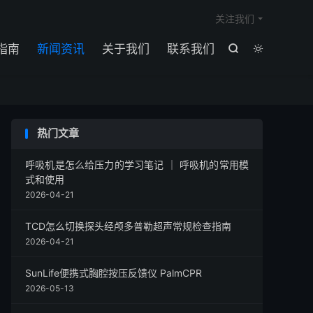

关注我们
指南
新闻资讯
关于我们
联系我们


热门文章
呼吸机是怎么给压力的学习笔记 ｜ 呼吸机的常用模
式和使用
2026-04-21
TCD怎么切换探头经颅多普勒超声常规检查指南
2026-04-21
SunLife便携式胸腔按压反馈仪 PalmCPR
2026-05-13