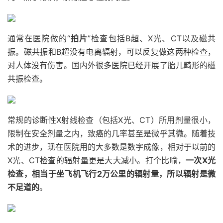
通常在医院做的“
拍片
”检查包括B超、X光、CT以及磁共
振。磁共振和B超没有电离辐射，可以反复做这两种检查，
对人体没有伤害。国内外很多医院已经开展了胎儿畸形的磁
共振检查。
常规的诊断性X射线检查（包括X光、CT）所用剂量很小，
限制在安全剂量之内，致癌的几率甚至是微乎其微。随着技
术的进步，现在医院用的大多数是数字成像，相对于以前的
X光、CT检查的辐射量更是大大减小。打个比喻，
一次X光
检查，相当于坐飞机飞行2万公里的辐射量，所以辐射是微
不足道的
。