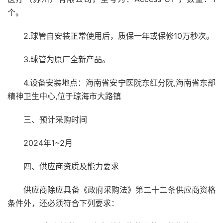
个。
2.球管自安装正常使用后，质保一年或保修10万秒次。
3.球管为原厂全新产品。
4.设备安装地点：海南省安宁医院东红分院,海南省东部
精神卫生中心,位于琼海市大路镇
三、预计采购时间
2024年1~2月
四、供应商资质及能力要求
供应商除应具备《政府采购法》第二十二条供应商资格
条件外，还必须符合下列要求：