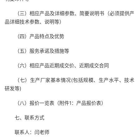
（三）相应产品及详细参数、简要说明书（必须提供产
品详细技术参数、说明等）
（四）产品特点及优势
（五）服务承诺及措施等
（六）相应产品近期成交价、近期成交合同
（七）生产厂家基本情况(包括规模、生产水平、技术
研发等)
（八）报价一览表（附件1：产品报价表）
七、联系方式
联系人：闫老师