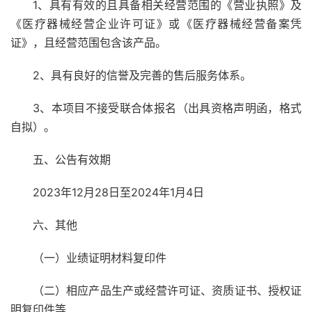
1、具有有效的且具备相关经营范围的《营业执照》及
《医疗器械经营企业许可证》或《医疗器械经营备案凭
证》，且经营范围包含该产品。
2、具有良好的信誉及完善的售后服务体系。
3、本项目不接受联合体报名（出具资格声明函，格式
自拟）。
五、公告有效期
2023年12月28日至2024年1月4日
六、其他
（一）业绩证明材料复印件
（二）相应产品生产或经营许可证、资质证书、授权证
明复印件等