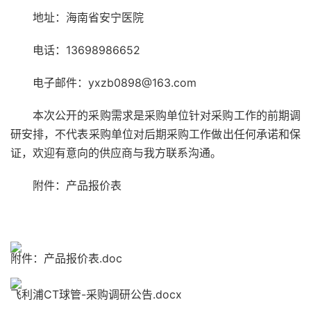
地址：海南省安宁医院
电话：13698986652
电子邮件：yxzb0898@163.com
本次公开的采购需求是采购单位针对采购工作的前期调
研安排，不代表采购单位对后期采购工作做出任何承诺和保
证，欢迎有意向的供应商与我方联系沟通。
附件：产品报价表
附件：产品报价表.doc
飞利浦CT球管-采购调研公告.docx