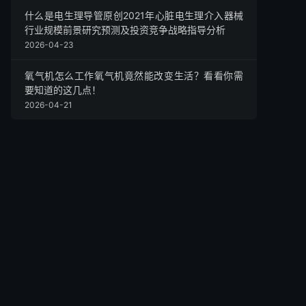
什么是电生理导管原创2021年心脏电生理介入器械
行业规模前景研究预测及投资竞争战略指导分析
2026-04-23
氧气机怎么工作氧气机竟然能改变生活？看看你需
要知道的这几点！
2026-04-21