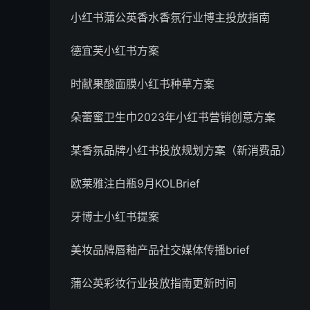
小红书蒲公英香水香氛行业博主投放指南
德宜芙小红书方案
时献果酸面膜小红书种草方案
朵蕾蜜卫生巾2023年小红书营销创意方案
某香氛品牌小红书投放规划方案（新消费品）
欧莱雅注白瓶9月KOLBrief
牙博士小红书提案
美妆品牌唇釉产品社交媒体传播brief
蒲公英彩妆行业投放指南更新时间