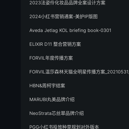
2023法姿伶化妆品品牌全案设计方案
2024小红书营销通案-美护IP版图
Aveda Jetlag KOL briefing book-0301
ELIXIR D11 整合营销方案
FORVIL年度传播方案
FORVIL温莎森林天猫全明星传播方案_20210531
HBN&周柯宇结案
MARUBI丸美品牌介绍
NeoStrata芯丝翠品牌介绍
PGG小红书投放种草规划对外版本