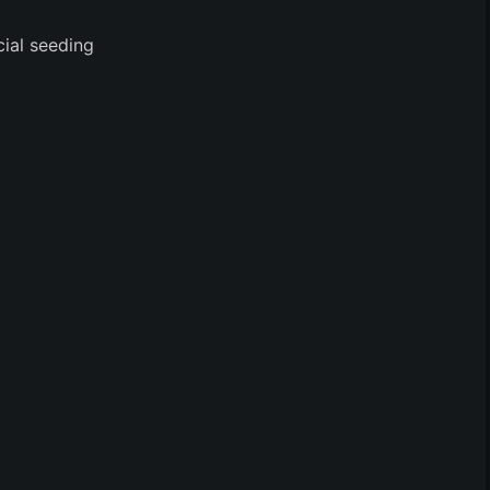
l seeding