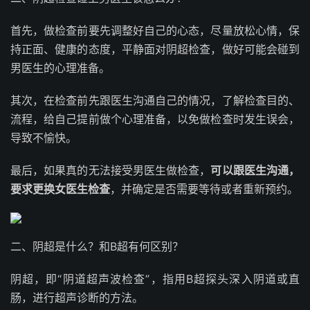
首先，做检查前要先调整好自己的心态，尽量放松心情，保
持正面、健康的态度，平静面对阴超检查，做好可能会碰到
男医生的心理准备。
其次，在检查前先跟医生沟通自己的情况，了解检查目的、
流程，给自己提前做个心理准备，以免做检查时发生误会，
导致不愉快。
最后，如果真的无法接受男医生做检查，
可以跟医生沟通，
要求更换女医生检查
，并确定是否需要等待或者重新预约。
二、阴超是什么？和B超有何区别？
阴超，即“阴道超声波检查”，指用B超探头深入阴道或直
肠，进行超声诊断的方法。