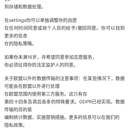
到存储和数据处理。
在settings你可以单独调整你的自愿
在任何时间同意或就个人目的给予/撤回同意。你可以找到
更多的信息
在的隐私策略。
如果你未满16岁，并希望同意参加志愿服务，
你必须征得你的法定监护人的同意。
关于欧盟以外的数据传输的注意事项：在某些情况下，数据
可能会在欧盟以外进行处理
在欧盟范围内使用第三方服务。这只有在
第四十四条及其后各条的特殊要求。GDPR已经实现。数据
传输的目的是
编制统计数据，实施营销措施。更多的信息可以在我们的
隐私政策。