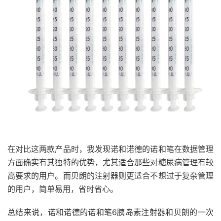
在对比这两款产品时，我发现诺和诺德的诺和笔在数据管理
方面确实有其独特的优势，尤其适合那些对糖尿病管理有较
高要求的用户。而贝朗的注射器则更适合不想过于复杂管理
的用户，简单易用，省时省心。
总结来说，诺和诺德的诺和笔6胰岛素注射器和贝朗的一次