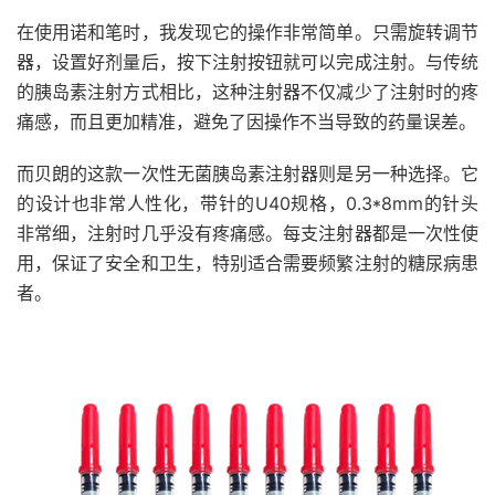
在使用诺和笔时，我发现它的操作非常简单。只需旋转调节
器，设置好剂量后，按下注射按钮就可以完成注射。与传统
的胰岛素注射方式相比，这种注射器不仅减少了注射时的疼
痛感，而且更加精准，避免了因操作不当导致的药量误差。
而贝朗的这款一次性无菌胰岛素注射器则是另一种选择。它
的设计也非常人性化，带针的U40规格，0.3*8mm的针头
非常细，注射时几乎没有疼痛感。每支注射器都是一次性使
用，保证了安全和卫生，特别适合需要频繁注射的糖尿病患
者。