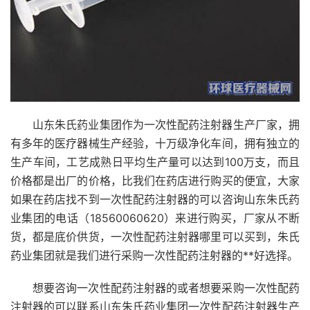
山东朱氏药业集团作为一次性配药注射器生产厂家，拥
有多年的医疗器械生产经验，十万级净化车间，拥有独立的
生产车间，工艺成熟日平均生产量可以达到100万支，而且
价格都是出厂的价格，比我们在药店进行购买的便宜，大家
如果在药店找不到一次性配药注射器的可以咨询山东朱氏药
业集团的电话（18560060620）来进行购买，厂家从不断
货，都是底价供货，一次性配药注射器哪里可以买到，朱氏
药业集团就是我们进行采购一次性配药注射器的**好选择。
想要咨询一次性配药注射器的或者想要采购一次性配药
注射器的可以联系山东朱氏药业集团一次性配药注射器生产