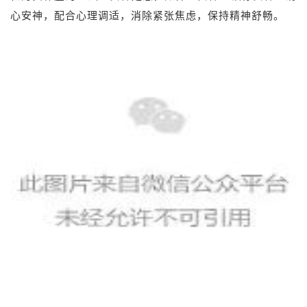
心安神，配合心理调适，消除紧张焦虑，保持精神舒畅。