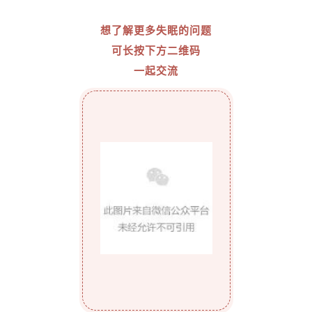
想了解更多失眠的问题
可长按下方二维码
一起交流