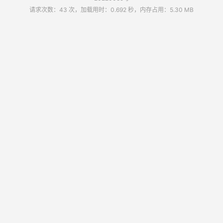
请求次数：43 次，加载用时：0.692 秒，内存占用：5.30 MB