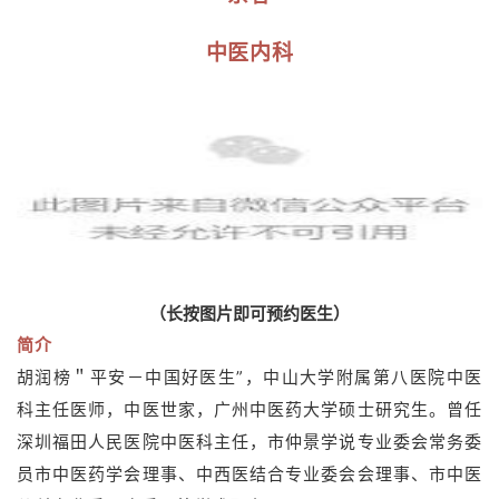
中医内科
（长按图片即可预约医生）
简介
胡润榜＂平安－中国好医生”，中山大学附属第八医院中医
科主任医师，中医世家，广州中医药大学硕士研究生。曾任
深圳福田人民医院中医科主任，市仲景学说专业委会常务委
员市中医药学会理事、中西医结合专业委会会理事、市中医