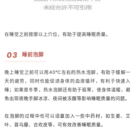
在睡觉之前按摩以上穴位，有助于提高睡眠质量。
0
3
睡前泡脚
晚上睡觉之前可以用
40℃左右的
热水泡脚，有助于缓解一
天的疲劳，同时也能促进身体的血液循环，有利于快速入
睡；如果是冬季，热水泡脚还有助于驱寒，使身体温暖，
避
免出现夜晚手脚冰凉、夜间被冻醒等影响睡眠质量的问题。
在泡脚的过程中也可以适量加入一些中药材，如生姜、艾
叶、首乌藤、合欢皮等，可有效改善睡眠质量。