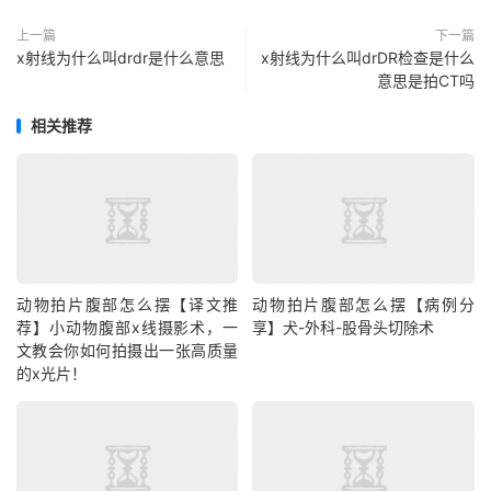
上一篇
下一篇
x射线为什么叫drdr是什么意思
x射线为什么叫drDR检查是什么
意思是拍CT吗
相关推荐
动物拍片腹部怎么摆【译文推
动物拍片腹部怎么摆【病例分
荐】小动物腹部x线摄影术，一
享】犬-外科-股骨头切除术
文教会你如何拍摄出一张高质量
的x光片！