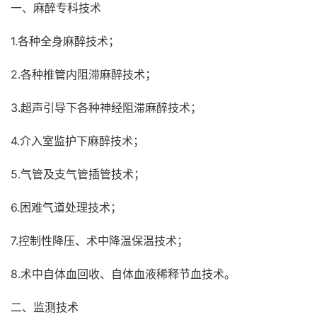
一、麻醉专科技术
1.各种全身麻醉技术；
2.各种椎管内阻滞麻醉技术；
3.超声引导下各种神经阻滞麻醉技术；
4.介入室监护下麻醉技术；
5.气管及支气管插管技术；
6.困难气道处理技术；
7.控制性降压、术中降温保温技术；
8.术中自体血回收、自体血液稀释节血技术。
二、监测技术