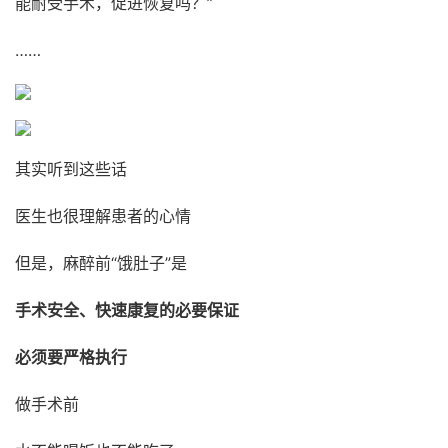
能耐受手术，促进恢复吗？”
……
其实听到这些话
医生也很理解患者的心情
但是，麻醉前“饿肚子”是
手术安全、快速康复的必要保证
必须要严格执行
做手术前