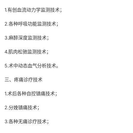
1.有创血流动力学监测技术；
2.各种呼吸功能监测技术；
3.麻醉深度监测技术；
4.肌肉松驰监测技术；
5.术中动态血气分析技术。
三、疼痛诊疗技术
1.术后各种自控镇痛技术；
2.分娩镇痛技术；
3.各种无痛诊疗技术；