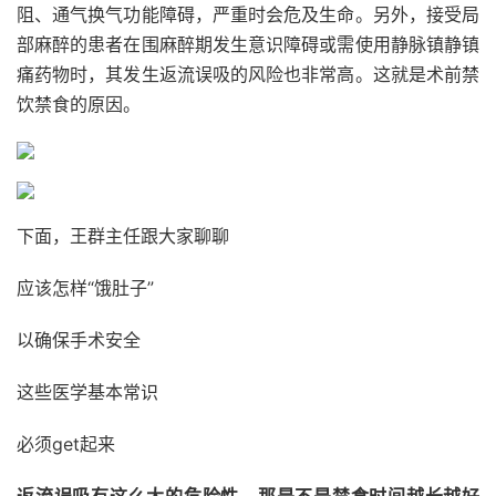
阻、通气换气功能障碍，严重时会危及生命。另外，接受局
部麻醉的患者在围麻醉期发生意识障碍或需使用静脉镇静镇
痛药物时，其发生返流误吸的风险也非常高。这就是术前禁
饮禁食的原因。
下面，王群主任跟大家聊聊
应该怎样“饿肚子”
以确保手术安全
这些医学基本常识
必须get起来