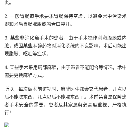
炎。
2. 一般胃肠道手术要求胃肠保持空虚，以避免术中污染术
野和术后胃肠膨胀或吻合口裂开。
3. 某些非消化道手术的患者，由于手术操作刺激腹膜或内
脏，或因某些麻醉药物对消化系统的不良影响，术后可能出
现腹胀、呕吐等症状。
4. 某些手术采用局部麻醉，由于患者不能配合等情况，术中
需要更换麻醉方式。
所以，每次做术前访视时，麻醉医生都会交代患者：几点以
后不能吃东西，几点以后不能喝东西了。术前禁食是保障患
者手术安全的需要，患者及其家属务必高度重视、严格执
行！