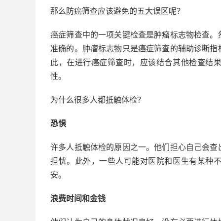
那么防癌筛查应该避免的五大误区呢？
癌症筛查中的一项关键检查是肿瘤标志物检查。
准确的。肿瘤标志物只是癌症筛查的辅助诊断指
此，在进行癌症筛查时，应该结合其他检查结
性。
为什么很多人都抵触体检？
恐惧
许多人抵触体检的原因之一。他们担心自己会查
担忧。此外，一些人可能对医院和医生有某种
安。
浪费时间和金钱