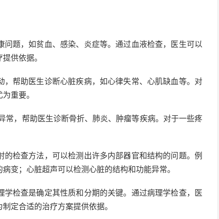
康问题，如贫血、感染、炎症等。通过血液检查，医生可以
疗提供依据。
动，帮助医生诊断心脏疾病，如心律失常、心肌缺血等。对
尤为重要。
异常，帮助医生诊断骨折、肺炎、肿瘤等疾病。对于一些疼
射的检查方法，可以检测出许多内部器官和结构的问题。例
的病变；心脏超声可以检测心脏的结构和功能异常。
理学检查是确定其性质和分期的关键。通过病理学检查，医
为制定合适的治疗方案提供依据。