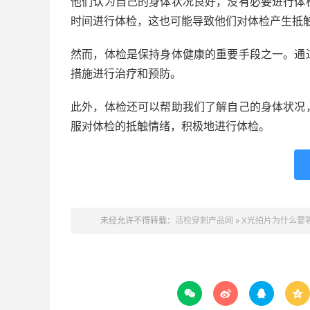
他们认为自己的身体状况良好，没有必要进行体
时间进行体检，这也可能导致他们对体检产生抵
然而，体检是保持身体健康的重要手段之一。通
措施进行治疗和预防。
此外，体检还可以帮助我们了解自己的身体状况
服对体检的抵触情绪，积极地进行体检。
未经允许不得转载：
活检穿刺产品网
»
X光拍片为什么要



