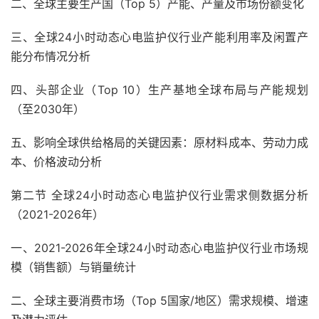
二、全球主要生产国（Top 5）产能、产量及市场份额变化
三、全球24小时动态心电监护仪行业产能利用率及闲置产
能分布情况分析
四、头部企业（Top 10）生产基地全球布局与产能规划
（至2030年）
五、影响全球供给格局的关键因素：原材料成本、劳动力成
本、价格波动分析
第二节 全球24小时动态心电监护仪行业需求侧数据分析
（2021-2026年）
一、2021-2026年全球24小时动态心电监护仪行业市场规
模（销售额）与销量统计
二、全球主要消费市场（Top 5国家/地区）需求规模、增速