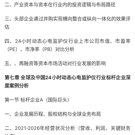
二、产业资本与资本在行业内的投资逻辑与布局路径
三、头部企业通过并购实现横向整合或纵向一体化的效果评
估
四、24小时动态心电监护仪行业上市公司市值、市盈率
（PE）、市净率（PB）对比分析
五、、再融资等资本市场活动对行业发展的影响
第七章 全球及中国24小时动态心电监护仪行业标杆企业深
度案例分析
第一节 标杆企业A（国际巨头）
一、企业发展历程、股权结构与全球业务布局
二、2021-2026年经营状况分析（营收、利润、关键财务