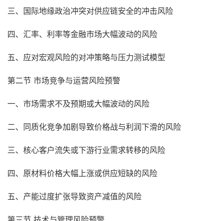
三、国际地缘政治冲突对供应链安全的冲击风险
四、汇率、利率等金融市场大幅波动的风险
五、应对宏观风险的对冲策略与压力测试模型
第二节 市场竞争与运营风险预警
一、市场需求不及预期或大幅波动的风险
二、同质化竞争加剧导致价格战与利润下滑的风险
三、核心客户流失或下游行业需求转移的风险
四、原材料价格大幅上涨或供应短缺的风险
五、产能过度扩张导致资产减值的风险
第三节 技术与管理风险预警