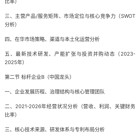
比率）
三、主营产品/服务矩阵、市场定位与核心竞争力（SWOT
分析）
四、在华市场策略、渠道与本土化运营分析
五、最新技术研发、产能扩张与投资并购动态（2023-
2025年）
第二节 标杆企业B（中国龙头）
一、企业发展历程、治理结构与核心管理团队
二、2021-2026年经营状况分析（营收、利润、关键财务
比率）
三、核心技术来源、研发体系与专利布局分析