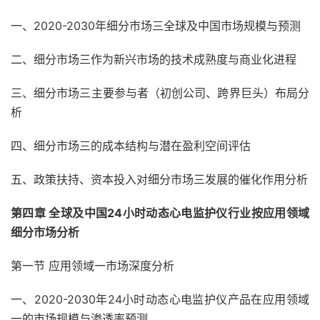
一、2020-2030年细分市场三全球及中国市场规模与预测
二、细分市场三作为新兴市场的技术成熟度与商业化进程
三、细分市场三主要参与者（初创公司、跨界巨头）布局分
析
四、细分市场三的成本结构与潜在盈利空间评估
五、政策扶持、资本投入对细分市场三发展的催化作用分析
第四章 全球及中国24小时动态心电监护仪行业按应用领域
细分市场分析
第一节 应用领域一市场深度分析
一、2020-2030年24小时动态心电监护仪产品在应用领域
一的市场规模与渗透率预测