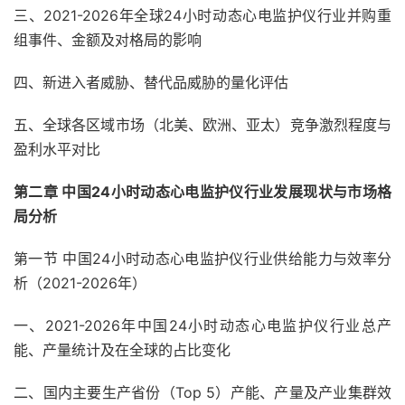
三、2021-2026年全球24小时动态心电监护仪行业并购重
组事件、金额及对格局的影响
四、新进入者威胁、替代品威胁的量化评估
五、全球各区域市场（北美、欧洲、亚太）竞争激烈程度与
盈利水平对比
第二章 中国24小时动态心电监护仪行业发展现状与市场格
局分析
第一节 中国24小时动态心电监护仪行业供给能力与效率分
析（2021-2026年）
一、2021-2026年中国24小时动态心电监护仪行业总产
能、产量统计及在全球的占比变化
二、国内主要生产省份（Top 5）产能、产量及产业集群效