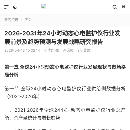




新闻资讯
正文

2026-2031年24小时动态心电监护仪行业发
展前景及趋势预测与发展战略研究报告
2026-04-13 10:32:14
阅读(148)
评论(0)
赞(
0
)

第一章 全球24小时动态心电监护仪行业发展现状与市场格
局分析
第一节 全球24小时动态心电监护仪行业供给侧数据分析
（2021-2026年）
一、2021-2026年全球24小时动态心电监护仪行业总产
能、总产量统计与增长趋势