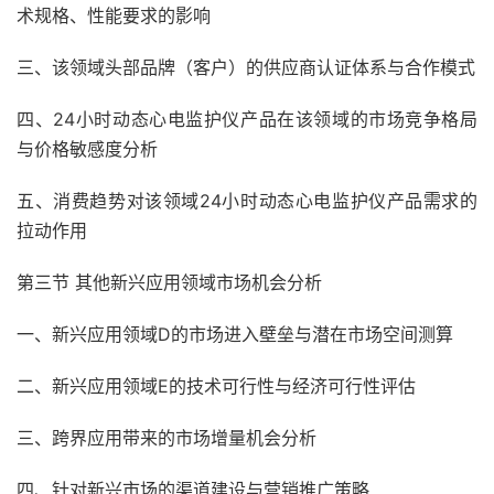
术规格、性能要求的影响
三、该领域头部品牌（客户）的供应商认证体系与合作模式
四、24小时动态心电监护仪产品在该领域的市场竞争格局
与价格敏感度分析
五、消费趋势对该领域24小时动态心电监护仪产品需求的
拉动作用
第三节 其他新兴应用领域市场机会分析
一、新兴应用领域D的市场进入壁垒与潜在市场空间测算
二、新兴应用领域E的技术可行性与经济可行性评估
三、跨界应用带来的市场增量机会分析
四、针对新兴市场的渠道建设与营销推广策略