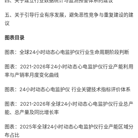
四、关于建立行业数据统计与监测预警体系的建议
五、关于引导行业有序发展，避免恶性竞争与重复建设的建
议
图表目录
图表：全球24小时动态心电监护仪行业生命周期阶段判断
图表：2021-2026年24小时动态心电监护仪行业产能利用
率与产销率月度变化曲线
图表：24小时动态心电监护仪 行业关键技术指标评价体系
图表：2021-2026年全球24小时动态心电监护仪行业总产
能、总产量及同比增长率
图表：2025年全球24小时动态心电监护仪行业产能区域分
布占比