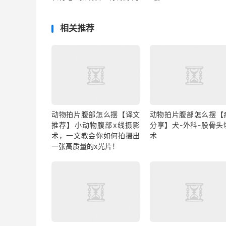
相关推荐
动物拍片腹部怎么摆【译文
动物拍片腹部怎么摆【
推荐】小动物腹部x线摄影
分享】犬-外科-股骨头
术，一文教会你如何拍摄出
术
一张高质量的x光片！