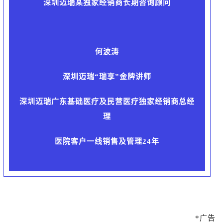
深圳迈瑞某独家经销商长期咨询顾问
何波涛
深圳迈瑞“瑞享”金牌讲师
深圳迈瑞广东基础医疗及民营医疗独家经销商总经
理
医院客户一线销售及管理24年
*广告