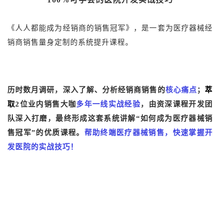
《人人都能成为经销商的销售冠军》，是一套为医疗器械经
销商销售量身定制的系统提升课程。
历时数月调研，深入了解、分析经销商销售的
核心痛点
；
萃
取
2位业内销售大咖
多年一线实战经验
，由资深课程开发团
队深入打磨，最终形成这套系统讲解“如何成为医疗器械销
售冠军”的优质课程。
帮助终端医疗器械销售，快速掌握开
发医院的实战技巧！