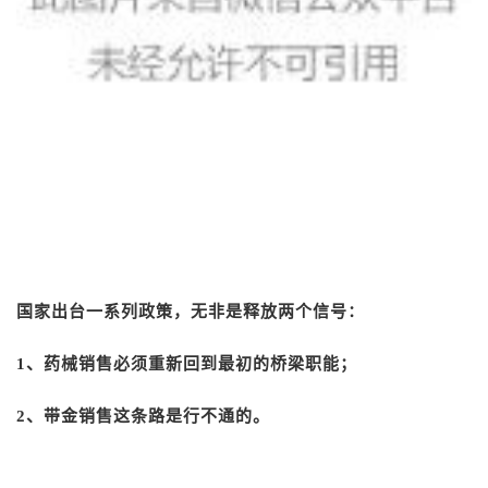
国家出台一系列政策，无非是释放两个信号：
1、药械销售必须重新回到最初的桥梁职能；
2、带金销售这条路是行不通的。