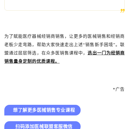
为了赋能医疗器械经销商销售，让更多的医械销售和经销商
老板少走弯路，帮助大家快速走出上述“销售新手困境”。联
盟通过层层筛选，在众多医销售课程中，
选出一门为经销商
销售量身定制的优质课程。
*广告
想了解更多医械销售专业课程
扫码添加医械联盟客服微信