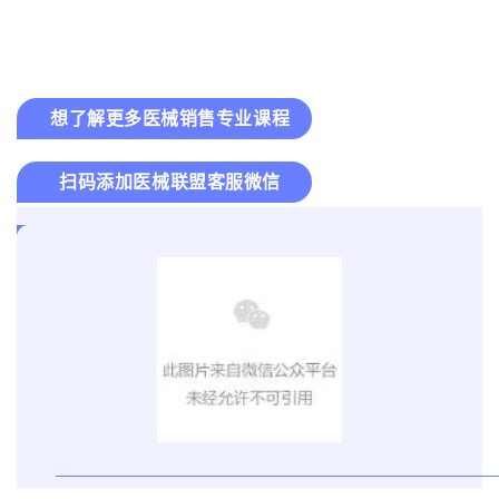
想了解更多医械销售专业课程
扫码添加医械联盟客服微信