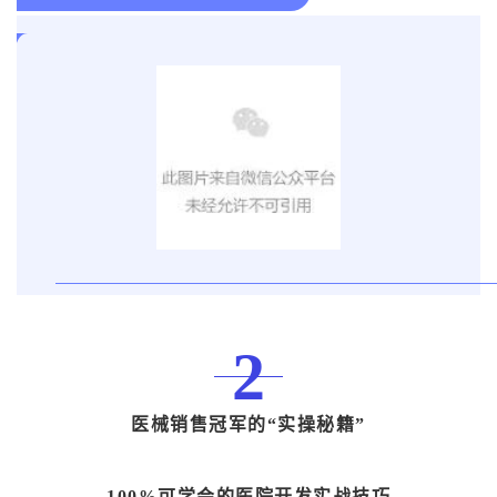
2
医械销售冠军的“实操秘籍”
100%可学会的医院开发实战技巧