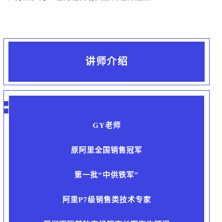
讲师介绍
GY老师
原阿里全国销售冠军
第一批“中供铁军”
阿里P7级销售类技术专家