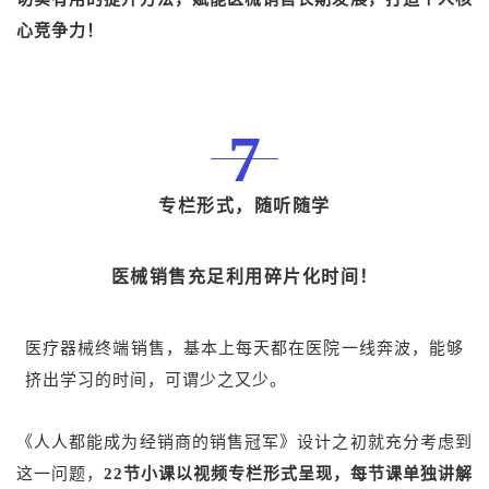
心竞争力！
7
专栏形式，随听随学
医械销售充足利用碎片化时间！
医疗器械终端销售，基本上每天都在医院一线奔波，能够
挤出学习的时间，可谓少之又少。
《人人都能成为经销商的销售冠军》设计之初就充分考虑到
这一问题，
22节小课以视频专栏形式呈现，每节课单独讲解