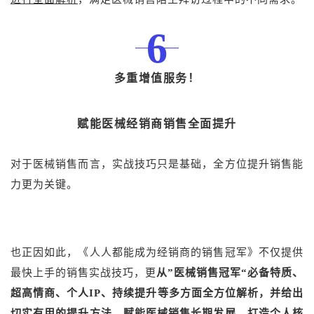
6
多重增值服务！
赋能医械经销商销售全面提升
对于医械销售而言，实战技巧只是基础，全方位提升销售能
力更为关键。
也正因如此，《人人都能成为经销商的销售冠军》不仅提供
最快上手的销售实战技巧，更
从”医械销售冠军“必备特质、
超高情商、个人IP、持续提升等多方面全方位解析，并给出
切实有用的提升方法，赋能医械销售长期发展，打造个人核