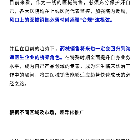
目前来看，作为一线的医械销售，必须充分保护好自
己，各大医院均在上线医药代表监控，加强院内反腐，
风口上的医械销售必须时刻紧绷“合规”这根弦。
并且在目前的趋势下，
药械销售将来也一定会回归到沟
通医生企业的桥梁角色。
在特殊时期全面提升自身业务
水平，成为自己产品领域的专家，成为医生临床诊治工
作中的顾问，将是医械销售能够适应趋势快速成长的必
经之路。
根据不同区域及市场，差异化推广