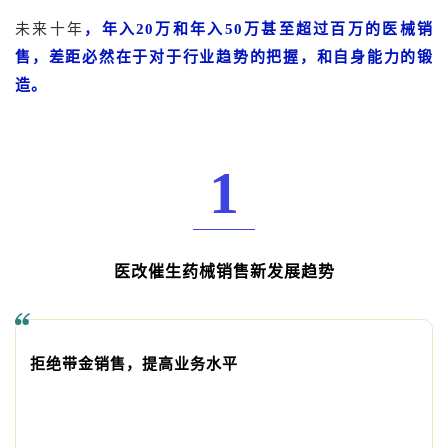
未来十年
，年入20万和年入50万甚至超过百万的医械销
售，差距必然在于对于行业趋势的把握，和自身能力的锻
造。
1
医改催生药械销售新发展趋势
拒绝带金销售，提高业务水平