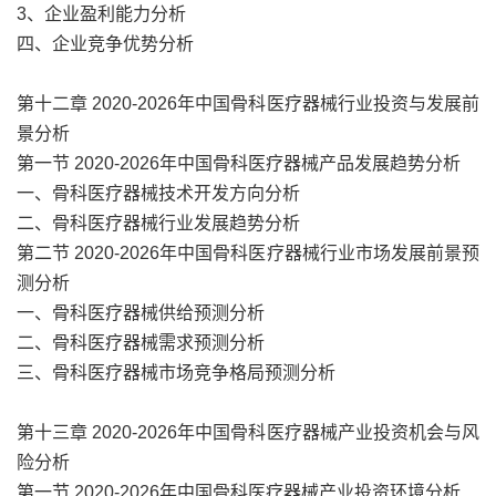
3、企业盈利能力分析
四、企业竞争优势分析
第十二章 2020-2026年中国骨科医疗器械行业投资与发展前
景分析
第一节 2020-2026年中国骨科医疗器械产品发展趋势分析
一、骨科医疗器械技术开发方向分析
二、骨科医疗器械行业发展趋势分析
第二节 2020-2026年中国骨科医疗器械行业市场发展前景预
测分析
一、骨科医疗器械供给预测分析
二、骨科医疗器械需求预测分析
三、骨科医疗器械市场竞争格局预测分析
第十三章 2020-2026年中国骨科医疗器械产业投资机会与风
险分析
第一节 2020-2026年中国骨科医疗器械产业投资环境分析