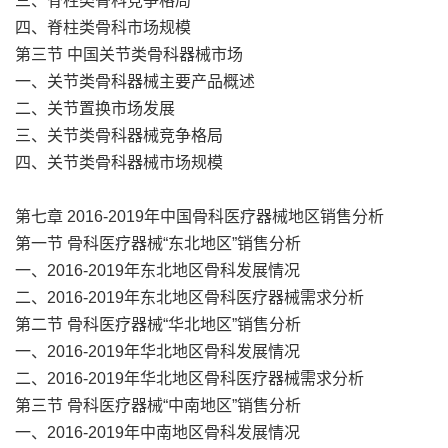
三、脊柱类骨科竞争格局
四、脊柱类骨科市场规模
第三节 中国关节类骨科器械市场
一、关节类骨科器械主要产品概述
二、关节置换市场发展
三、关节类骨科器械竞争格局
四、关节类骨科器械市场规模
第七章 2016-2019年中国骨科医疗器械地区销售分析
第一节 骨科医疗器械“东北地区”销售分析
一、2016-2019年东北地区骨科发展情况
二、2016-2019年东北地区骨科医疗器械需求分析
第二节 骨科医疗器械“华北地区”销售分析
一、2016-2019年华北地区骨科发展情况
二、2016-2019年华北地区骨科医疗器械需求分析
第三节 骨科医疗器械“中南地区”销售分析
一、2016-2019年中南地区骨科发展情况