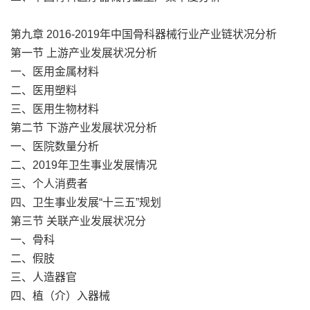
第九章 2016-2019年中国骨科器械行业产业链状况分析
第一节 上游产业发展状况分析
一、医用金属材料
二、医用塑料
三、医用生物材料
第二节 下游产业发展状况分析
一、医院数量分析
二、2019年卫生事业发展情况
三、个人消费者
四、卫生事业发展“十三五”规划
第三节 关联产业发展状况分
一、骨科
二、假肢
三、人造器官
四、植（介）入器械