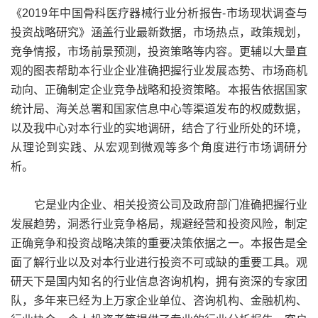
《2019年中国骨科医疗器械行业分析报告-市场现状调查与
投资战略研究》涵盖行业最新数据，市场热点，政策规划，
竞争情报，市场前景预测，投资策略等内容。更辅以大量直
观的图表帮助本行业企业准确把握行业发展态势、市场商机
动向、正确制定企业竞争战略和投资策略。本报告依据国家
统计局、海关总署和国家信息中心等渠道发布的权威数据，
以及我中心对本行业的实地调研，结合了行业所处的环境，
从理论到实践、从宏观到微观等多个角度进行市场调研分
析。
它是业内企业、相关投资公司及政府部门准确把握行业
发展趋势，洞悉行业竞争格局，规避经营和投资风险，制定
正确竞争和投资战略决策的重要决策依据之一。本报告是全
面了解行业以及对本行业进行投资不可或缺的重要工具。观
研天下是国内知名的行业信息咨询机构，拥有资深的专家团
队，多年来已经为上万家企业单位、咨询机构、金融机构、