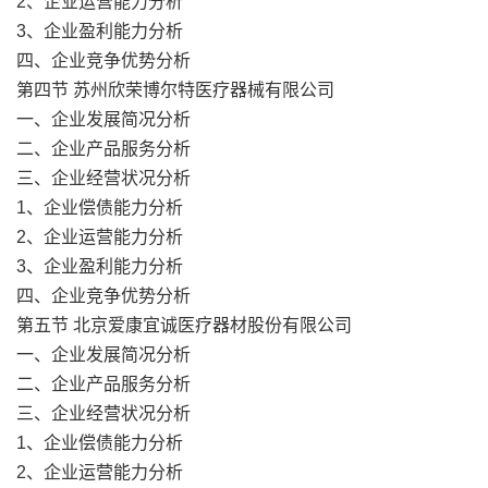
2、企业运营能力分析
3、企业盈利能力分析
四、企业竞争优势分析
第四节 苏州欣荣博尔特医疗器械有限公司
一、企业发展简况分析
二、企业产品服务分析
三、企业经营状况分析
1、企业偿债能力分析
2、企业运营能力分析
3、企业盈利能力分析
四、企业竞争优势分析
第五节 北京爱康宜诚医疗器材股份有限公司
一、企业发展简况分析
二、企业产品服务分析
三、企业经营状况分析
1、企业偿债能力分析
2、企业运营能力分析