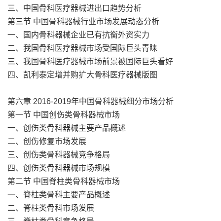
三、中国骨科医疗器械进出口趋势分析
第三节 中国骨科器械行业市场发展动态分析
一、国内骨科器械企业已有抗衡外资实力
二、我国骨科医疗器械市场受国际巨头青睐
三、我国骨科医疗器械市场前景被国际巨头看好
四、凯利泰定增并购扩大骨科医疗器械版图
第六章 2016-2019年中国骨科器械细分市场分析
第一节 中国创伤类骨科器械市场
一、创伤类骨科器械主要产品概述
二、创伤修复市场发展
三、创伤类骨科器械竞争格局
四、创伤类骨科器械市场规模
第二节 中国脊柱类骨科器械市场
一、脊柱类骨科主要产品概述
二、脊柱类骨科市场发展