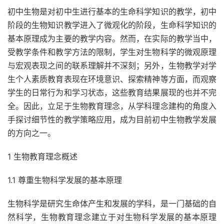
初中生物是对初中生进行基本的生命科学知识的教学，初中
阶段的生物知识教学进入了微观化的阶段，生命科学知识的
基本原理成为主要的教学内容。然而，在实际的教学当中，
受教学条件和教学方法的限制，学生对生物科学的微观原理
与宏观表现之间的联系理解并不深刻；另外，生物教学对学
生个人素质教育表现在环境意识、探索精神等方面，而观察
学生的日常行为和学习状态，这些教育结果展现的也并不完
全。因此，立足于生物教育理念，从学科理念建构的角度入
手探讨细节性的教学策略应用，成为目前初中生物教学发展
的方向之一。
1 生物教育理念概述
1.1 尊重生物科学发展的基本原理
生物科学是研究生命体产生和发展的学科，是一门基础的自
然科学，生物教育理念建立于对生物科学发展的基本原理