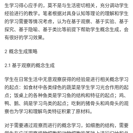
生学习得心应手的，莫不是与生活密切相关，充分调动学生
经验进行的教学。笔者根据对具身认知等理论的理解和学生
的学习需要等情况考虑，认为在基于观察、基于实验、基于
探究、基于隐喻、基于类比等前提下帮助学生概念生成，会
有很好的学习效果。
2 概念生成策略
2.1 基于观察的概念生成
学生在日常生活中无意观察获得的经验是进行相关概念学习
的起点：如食材中各类绿色的蔬菜是学生学习光合作用的起
点；饭桌上的各种鱼类是学习鱼的结构和特征的起点；鸡、
鸭、鹅、鸽是学习鸟类的起点；吃剩的猪骨头和鸡骨头的观
察也为学习和理解鸟类特征积累了原材料。
对于需要通过观察而进行的概念学习，如细胞的结构，需要