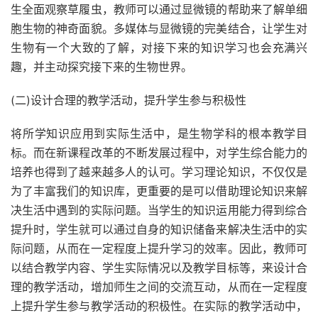
生全面观察草履虫，教师可以通过显微镜的帮助来了解单细
胞生物的神奇面貌。多媒体与显微镜的完美结合，让学生对
生物有一个大致的了解，对接下来的知识学习也会充满兴
趣，并主动探究接下来的生物世界。
(二)设计合理的教学活动，提升学生参与积极性
将所学知识应用到实际生活中，是生物学科的根本教学目
标。而在新课程改革的不断发展过程中，对学生综合能力的
培养也得到了越来越多人的认可。学习理论知识，不仅仅是
为了丰富我们的知识库，更重要的是可以借助理论知识来解
决生活中遇到的实际问题。当学生的知识运用能力得到综合
提升时，学生就可以通过自身的知识储备来解决生活中的实
际问题，从而在一定程度上提升学习的效率。因此，教师可
以结合教学内容、学生实际情况以及教学目标等，来设计合
理的教学活动，增加师生之间的交流互动，从而在一定程度
上提升学生参与教学活动的积极性。在实际的教学活动中，