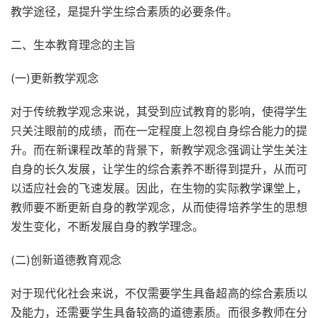
教学途径，是提升学生综合素质的必要条件。
二、生本教育理念的主旨
(一)更新教学观念
对于传统教学观念来说，其受到应试教育的影响，使得学生
只关注眼前的成绩，而在一定程度上忽视自身综合能力的提
升。而在新课程改革的背景下，新教学观念强调让学生关注
自身的长久发展，让学生的综合素养不断得到提升，从而可
以适应社会的飞速发展。因此，在生物的实际教学课堂上，
教师要不断更新自身的教学观念，从而使得培养学生的思想
发生变化，不断发展自身的教学理念。
(二)创新道德教育观念
对于现代化社会来说，不仅需要学生具备超高的综合素质以
及能力，还需要学生具备较高的道德素质。而很多教师在分