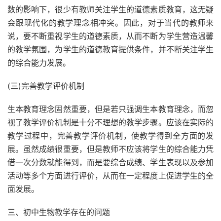
数的影响下，很少有教师关注学生的道德素质教育，这无疑
会跟现代化的教学理念相冲突。因此，对于当代的教师来
说，要不断重视学生的道德素质，从而不断为学生营造温馨
的教学氛围，为学生的道德教育提供条件，并不断关注学生
的综合能力发展。
(三)完善教学评价机制
生本教育理念固然重要，但是若只强调生本教育理念，而忽
视了教学评价机制是十分不理想的教学步骤。应该在实际的
教学过程中，完善教学评价机制，使教学得到全方面的发
展。虽然成绩很重要，但是教师不应该将学生的综合能力凭
借一次分数就能得到，而是要综合成绩、学生表现以及参加
活动等多个方面进行评价，从而在一定程度上促进学生的全
面发展。
三、初中生物教学存在的问题