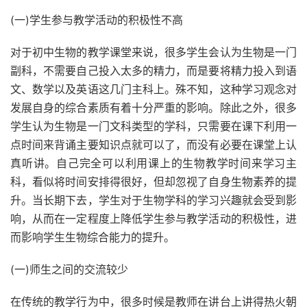
(一)学生参与教学活动的积极性不高
对于初中生物的教学课堂来说，很多学生会认为生物是一门
副科，不需要自己投入太多的精力，而是要将精力投入到语
文、数学以及英语这几门主科上。殊不知，这种学习观念对
发展自身的综合素质有着十分严重的影响。除此之外，很多
学生认为生物是一门文科类型的学科，只需要在课下利用一
点时间来背诵主要知识点就可以了，而没有必要在课堂上认
真听讲。自己完全可以利用课上的生物教学时间来学习主
科，看似将时间安排得很好，但却忽视了自身生物素养的提
升。当长期下去，学生对于生物学科的学习兴趣就会受到影
响，从而在一定程度上降低学生参与教学活动的积极性，进
而影响学生生物综合能力的提升。
(一)师生之间的交流较少
在传统的教学行为中，很多时候是教师在讲台上讲得热火朝