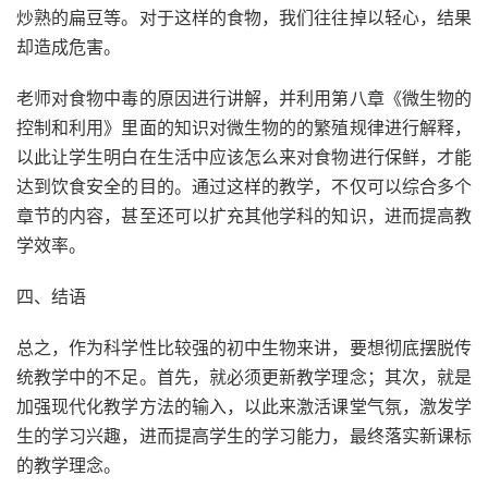
炒熟的扁豆等。对于这样的食物，我们往往掉以轻心，结果
却造成危害。
老师对食物中毒的原因进行讲解，并利用第八章《微生物的
控制和利用》里面的知识对微生物的的繁殖规律进行解释，
以此让学生明白在生活中应该怎么来对食物进行保鲜，才能
达到饮食安全的目的。通过这样的教学，不仅可以综合多个
章节的内容，甚至还可以扩充其他学科的知识，进而提高教
学效率。
四、结语
总之，作为科学性比较强的初中生物来讲，要想彻底摆脱传
统教学中的不足。首先，就必须更新教学理念；其次，就是
加强现代化教学方法的输入，以此来激活课堂气氛，激发学
生的学习兴趣，进而提高学生的学习能力，最终落实新课标
的教学理念。