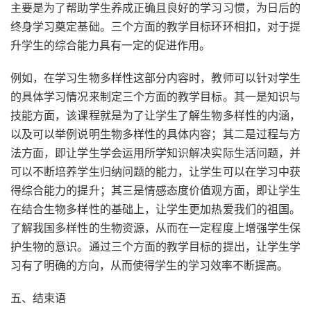
主要是为了帮助学生养成正确且良好的学习习惯，为日后的
终身学习奠定基础。三个方面的教学目标环环相扣，对于提
升学生的综合能力具有一定的促进作用。
例如，在学习生物多样性这部分内容时，教师可以针对学生
的具体学习情况来制定三个方面的教学目标。其一是知识与
技能方面，该课程就是为了让学生了解生物多样性的内涵，
以及可以举例说明生物多样性的具体内容；其二是过程与方
法方面，即让学生学会运用所学知识解决实际生活问题，并
可以不断培养学生归纳问题的能力，让学生可以在学习中获
得综合能力的提升；其三是情感态度价值观方面，即让学生
在结合生物多样性的基础上，让学生更加热爱我们的祖国。
了解我国多样性的生物资源，从而在一定程度上增强学生保
护生物的意识。通过三个方面的教学目标的提出，让学生学
习有了明确的方向，从而使得学生的学习效率不断提高。
五、结束语