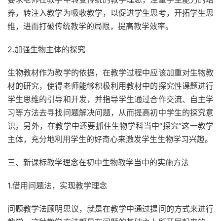
养，转注入教学为吸收教学，以促进学生思考，开拓学生思
维，进而打破传统教学的局限，提高教学效率。
2.加强生物主体的探究
生物教材作为教学的依据，在教学过程中应该加重对生物教
材的研究，使得老师能够积极利用教材中的探究性课题进行
学生思维的引导和开发，并指导学生通过合作交流、自主学
习等方法去寻找问题解决问题，从而提高初中学生的探究意
识。另外，在教学中还要抓住生物学科当中“探究”这一教学
主体，充分地利用学生的好奇心来激发学生生物学习兴趣。
三、新课标教学理念在初中生物教学当中的实施方法
1.借用问题法，实现教学理念
问题教学法顾明思议，就是在教学中通过提问的方式来进行