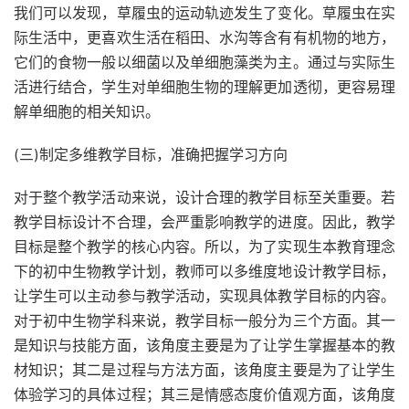
我们可以发现，草履虫的运动轨迹发生了变化。草履虫在实
际生活中，更喜欢生活在稻田、水沟等含有有机物的地方，
它们的食物一般以细菌以及单细胞藻类为主。通过与实际生
活进行结合，学生对单细胞生物的理解更加透彻，更容易理
解单细胞的相关知识。
(三)制定多维教学目标，准确把握学习方向
对于整个教学活动来说，设计合理的教学目标至关重要。若
教学目标设计不合理，会严重影响教学的进度。因此，教学
目标是整个教学的核心内容。所以，为了实现生本教育理念
下的初中生物教学计划，教师可以多维度地设计教学目标，
让学生可以主动参与教学活动，实现具体教学目标的内容。
对于初中生物学科来说，教学目标一般分为三个方面。其一
是知识与技能方面，该角度主要是为了让学生掌握基本的教
材知识；其二是过程与方法方面，该角度主要是为了让学生
体验学习的具体过程；其三是情感态度价值观方面，该角度