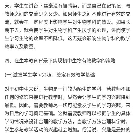
天，学生在讲台下丝毫没有被感染，而是自己在记笔记，与
教师之间的交流少之又少。如果师生之间不能进行有效的交
流，就会在一定程度上影响学生对生物学科的热爱。如果长
期下去，就会使学生对生物学科产生厌学的心理，进而使学
生学习生物的效率不断降低，这无疑会影响生物学科的教学
效率以及质量。
四、在生本教育背景下实现初中生物有效教学的策略
(一)激发学生学习兴趣，奠定有效教学基础
对于初中生来说，生物是一门较为陌生的学科，若教师不加
任何的修饰直接进行教学时，显然会让学生的学习兴趣降到
最低。因此，需要教师尽一切可能激发学生的学习兴趣，来
为日后的学习奠定基础。这就需要教师可以根据学生的具体
学习情况来设计合理的教学方法，当教学方法合理科学时，
学生参与教学活动的兴趣就会增加。俗话说，兴趣是最好的