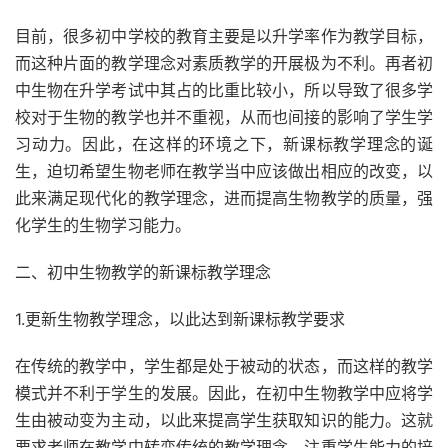
目前，很多初中学校的教育主要是以升学率作为教学目标，
而这种片面的教学理念对素质教学的开展极为不利。再者初
中生物在升学考试中其占的比重比较小，所以导致了很多学
校对于生物的教学也并不重视，从而也间接的影响了学生学
习动力。因此，在这样的环境之下，新课标教学理念的诞
生，迫切希望生物老师在教学当中应该做出相应的改变，以
此来满足现代化的教学理念，进而提高生物教学的质量，强
化学生的生物学习能力。
二、初中生物教学的新课标教学理念
1.更新生物教学理念，以此达到新课标教学要求
在传统的教学中，学生都是处于被动的状态，而这样的教学
模式并不利于学生的发展。因此，在初中生物教学中应将学
生由被动变为主动，以此来提高学生获取知识的能力。这就
要求老师在教学中转变传统的教学理念，注重学生能力的培