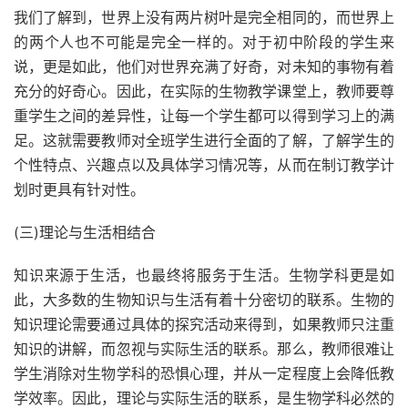
我们了解到，世界上没有两片树叶是完全相同的，而世界上
的两个人也不可能是完全一样的。对于初中阶段的学生来
说，更是如此，他们对世界充满了好奇，对未知的事物有着
充分的好奇心。因此，在实际的生物教学课堂上，教师要尊
重学生之间的差异性，让每一个学生都可以得到学习上的满
足。这就需要教师对全班学生进行全面的了解，了解学生的
个性特点、兴趣点以及具体学习情况等，从而在制订教学计
划时更具有针对性。
(三)理论与生活相结合
知识来源于生活，也最终将服务于生活。生物学科更是如
此，大多数的生物知识与生活有着十分密切的联系。生物的
知识理论需要通过具体的探究活动来得到，如果教师只注重
知识的讲解，而忽视与实际生活的联系。那么，教师很难让
学生消除对生物学科的恐惧心理，并从一定程度上会降低教
学效率。因此，理论与实际生活的联系，是生物学科必然的