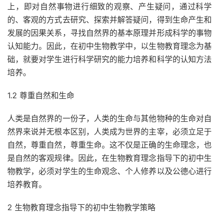
上，即对自然事物进行细致的观察、产生疑问，通过科学
的、客观的方式去研究、探索并解答疑问，得到生命产生和
发展的因果关系，寻找自然界的基本原理并形成科学的事物
认知能力。因此，在初中生物教学中，以生物教育理念为基
础，就要对学生进行科学研究的能力培养和科学的认知方法
培养。
1.2 尊重自然和生命
人类是自然界的一份子，人类的生命与其他物种的生命对自
然界来说并无根本区别，人类成为世界的主宰，必须立足于
自然，尊重自然，尊重生命。这不仅是正确的生命理念，也
是自然的客观规律。因此，在生物教育理念指导下的初中生
物教学，必须对学生的生命观念、个人修养以及公德心进行
培养教育。
2 生物教育理念指导下的初中生物教学策略