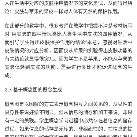
人在生活中对应的皮肤相应情况下的变化类似，从而得出结
论：皮肤与苹果的果皮一样对人体有天然的保护作用。
在此部分的教学中，很多教师在教学中把握不清楚教材编写
时“用实验的四种情况类比人类生活中皮肤的四种情况，从
而引导学生得出皮肤保护作用的结论”本意，忽视对生活中
皮肤情况的对应分析，因而仅从苹果的实验得出皮肤功能的
有关结论就显得很突兀。因为学生不是苹果，不能从苹果的
实验体验到皮肤的功能，需要进行类比才能促进概念的生
成。
2.7 基于概念图的概念生成
概念图是以图解的方式表示概念相互之间关系的，从显性的
具身性来说好像不明显，但从信息的储存和加工来说，却是
有一定的关联。学生概念学习过程中必然存在着信息的储存
过程，如果信息的储存是无序的、非组织性的，在信息的提