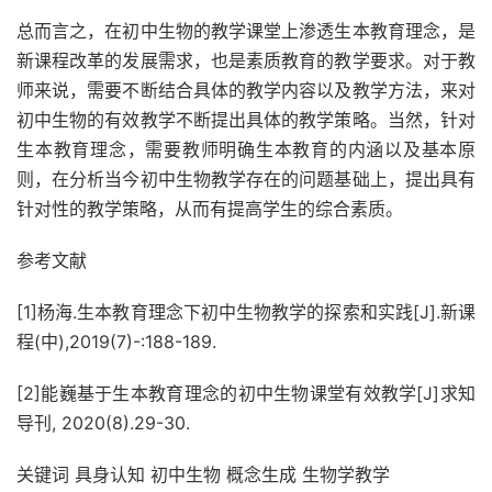
总而言之，在初中生物的教学课堂上渗透生本教育理念，是
新课程改革的发展需求，也是素质教育的教学要求。对于教
师来说，需要不断结合具体的教学内容以及教学方法，来对
初中生物的有效教学不断提出具体的教学策略。当然，针对
生本教育理念，需要教师明确生本教育的内涵以及基本原
则，在分析当今初中生物教学存在的问题基础上，提出具有
针对性的教学策略，从而有提高学生的综合素质。
参考文献
[1]杨海.生本教育理念下初中生物教学的探索和实践[J].新课
程(中),2019(7)-:188-189.
[2]能巍基于生本教育理念的初中生物课堂有效教学[J]求知
导刊, 2020(8).29-30.
关键词 具身认知 初中生物 概念生成 生物学教学