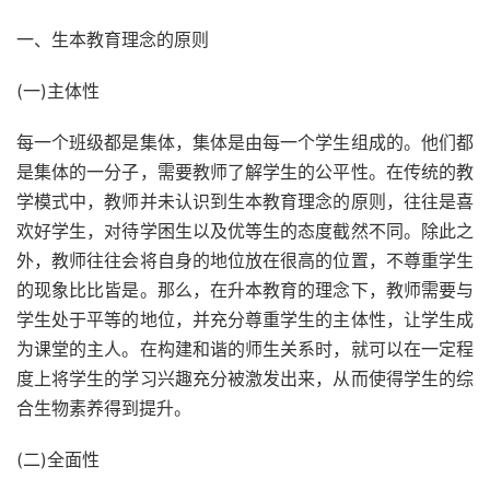
一、生本教育理念的原则
(一)主体性
每一个班级都是集体，集体是由每一个学生组成的。他们都
是集体的一分子，需要教师了解学生的公平性。在传统的教
学模式中，教师并未认识到生本教育理念的原则，往往是喜
欢好学生，对待学困生以及优等生的态度截然不同。除此之
外，教师往往会将自身的地位放在很高的位置，不尊重学生
的现象比比皆是。那么，在升本教育的理念下，教师需要与
学生处于平等的地位，并充分尊重学生的主体性，让学生成
为课堂的主人。在构建和谐的师生关系时，就可以在一定程
度上将学生的学习兴趣充分被激发出来，从而使得学生的综
合生物素养得到提升。
(二)全面性