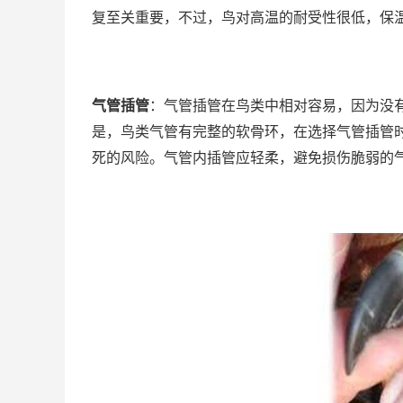
复至关重要，不过，鸟对高温的耐受性很低，保
气管插管
：气管插管在鸟类中相对容易，因为没
是，鸟类气管有完整的软骨环，在选择气管插管
死的风险。气管内插管应轻柔，避免损伤脆弱的