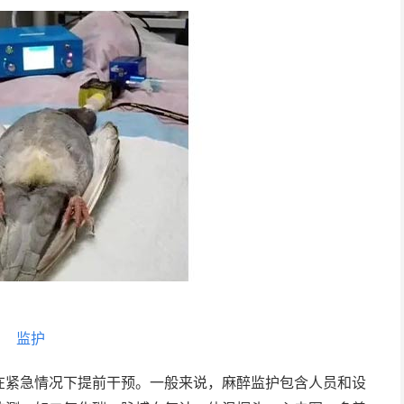
监护
在紧急情况下提前干预。一般来说，麻醉监护包含人员和设