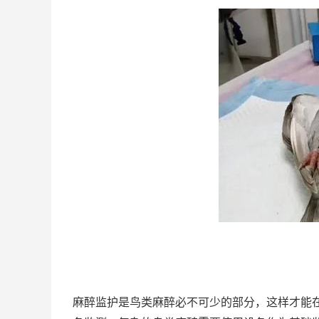
麻醉监护是鸟类麻醉必不可少的部分，这样才能