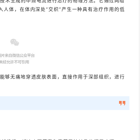
子技术生成的中频电流进行治疗的物理方法。它通过两组
输入人体，在体内深处“交织”产生一种具有治疗作用的低
，能够无痛地穿透皮肤表面，直接作用于深部组织，进行