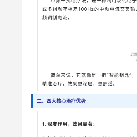
中频干扰电疗法，是一种利用现代电
或多组频率相差100Hz的中频电流交叉
频调制电流。
简单来说，它就像是一把“智能钥匙”
精准治疗，效果更深层、更舒适。
二、四大核心治疗优势
1. 深度作用，效果显著：