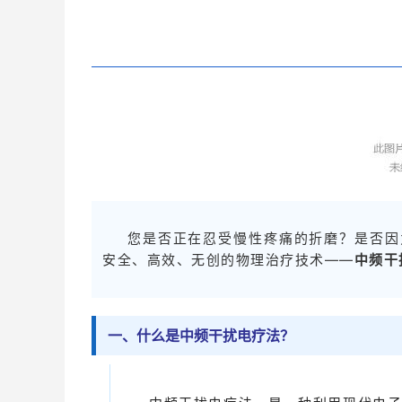
您是否正在忍受慢性疼痛的折磨？是否因
安全、高效、无创的物理治疗技术——
中频干
一、什么是中频干扰电疗法？