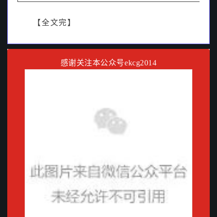
【全文完】
感谢关注本公众号ekcg2014