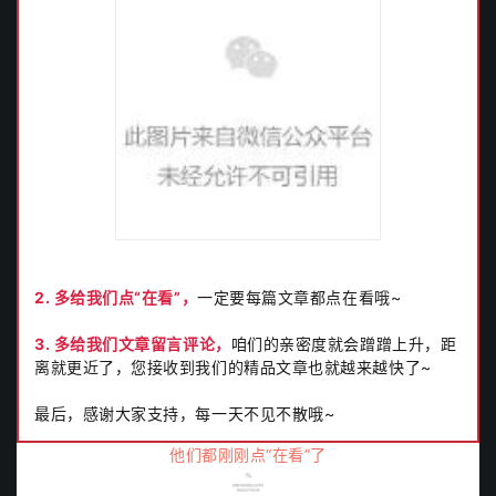
2. 多给我们点“在看”，
一定要每篇文章都点在看哦~
3. 多给我们文章留言评论，
咱们的亲密度就会蹭蹭上升，距
离就更近了，您接收到我们的精品文章也就越来越快了~
最后，感谢大家支持，每一天不见不散哦~
他们都刚刚点“在看”了