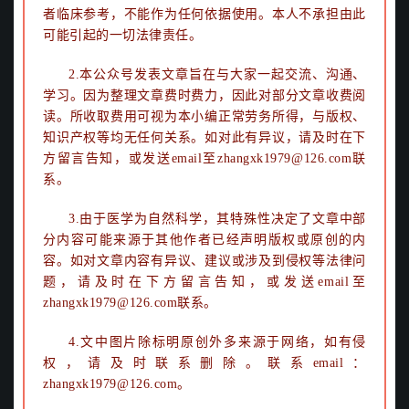
者临床参考，不能作为任何依据使用。本人不承担由此
可能引起的一切法律责任。
2.本公众号发表文章旨在与大家一起交流、沟通、
学习。因为整理文章费时费力，因此对部分文章收费阅
读。所收取费用可视为本小编正常劳务所得，与版权、
知识产权等均无任何关系。如对此有异议，请及时
在下
方留言告知，或发送email至zhangxk1979@126.com联
系。
3.由于医学为自然科学，其特殊性决定了文章中部
分内容可能来源于其他作者已经声明版权或原创的内
容。如对文章内容有异议、建议或涉及到侵权等法律问
题，请及时在下方留言告知，或发送email至
zhangxk1979@126.com联系。
4.文中图片除标明原创外多来源于网络，如有侵
权，请及时联系删除。联系email：
zhangxk1979@126.com。