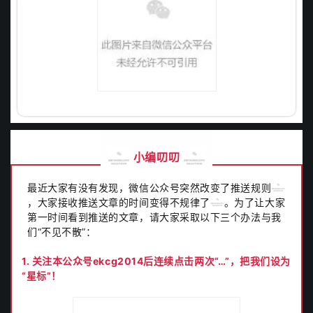
小编叨叨
最近大家有没有发现，
微信公众号突然改变了推送规则
，大家接收推送文章的时间变得不规律了
。为了让大家
第一时间看到推送的文章，请大家采取以下
三个办法与我
们“不见不散”：
1. 关注本公众号ekcg2014后连续点击两次“…”，把我们设为
“星标”！