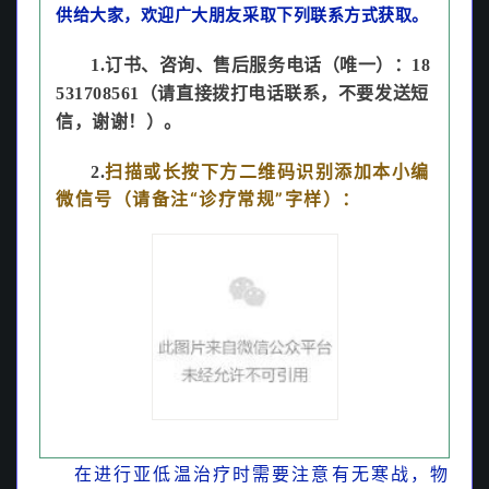
供给大家，欢迎广大朋友采取下列联系方式获取。
1.订书、咨询、售后服务电话（唯一）：
18
531708561（请直接拨打电话联系，不要发送短
信，谢谢！）。
扫描或长按下方二维码识别添加本小编
2.
微信号（请备注“诊疗常规”字样）：
在进行亚低温治疗时需要
注意有无寒战，物