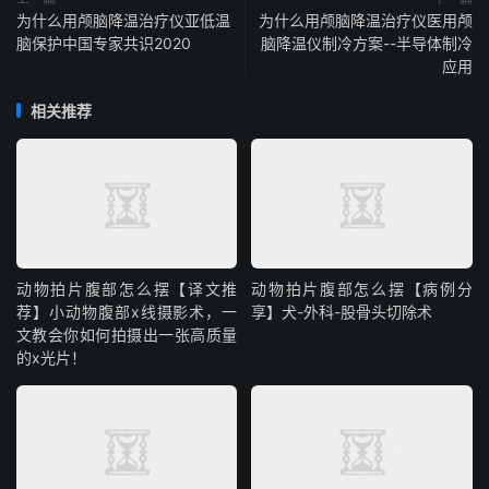
为什么用颅脑降温治疗仪亚低温
为什么用颅脑降温治疗仪医用颅
脑保护中国专家共识2020
脑降温仪制冷方案--半导体制冷
应用
相关推荐
动物拍片腹部怎么摆【译文推
动物拍片腹部怎么摆【病例分
荐】小动物腹部x线摄影术，一
享】犬-外科-股骨头切除术
文教会你如何拍摄出一张高质量
的x光片！