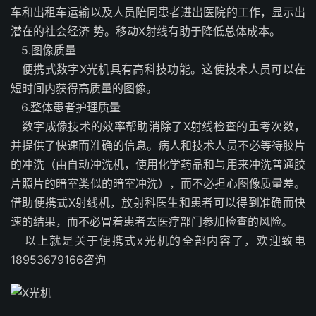
车和出租车运输以及人员陪同患者进出医院的工作，显示出
潜在的社会经济 势。移动X射线有助于降低总体成本。
5.图像质量
便携式数字X光机具有高科技功能。这使技术人员可以在
短时间内获得高质量的图像。
6.整体患者护理质量
数字成像技术的效率帮助消除了X射线检查的重考次数，
并提供了快速而准确的信息。病人和技术人员不必等待胶片
的冲洗（由自动冲洗机，使用化学药品和与用来冲洗普通胶
片照片的暗室类似的暗室冲洗），而不必担心图像质量差。
借助便携式X射线机，放射科医生和患者可以得到准确而快
速的结果，而不必冒着患者去医疗部门参加检查的风险。
以上就是关于便携式x光机的全部内容了，欢迎致电
18953679166咨询