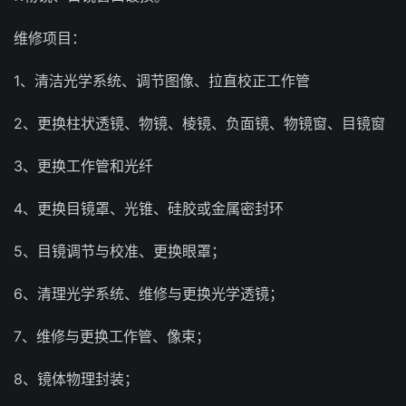
维修项目：
1、清洁光学系统、调节图像、拉直校正工作管
2、更换柱状透镜、物镜、棱镜、负面镜、物镜窗、目镜窗
3、更换工作管和光纤
4、更换目镜罩、光锥、硅胶或金属密封环
5、目镜调节与校准、更换眼罩；
6、清理光学系统、维修与更换光学透镜；
7、维修与更换工作管、像束；
8、镜体物理封装；