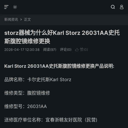




新闻资讯
正文

storz器械为什么好Karl Storz 26031AA史托
斯腹腔镜维修更换
2026-04-17 12:30:38
阅读(97)
评论(0)
赞(
0
)

Karl Storz 26031AA史托斯腹腔镜维修更换产品说明:
品牌名称：卡尔史托斯Karl Storz
维修类型：腹腔镜维修
维修型号：26031AA
送修医疗单位名称：宜春浙赣友好医院（民营)