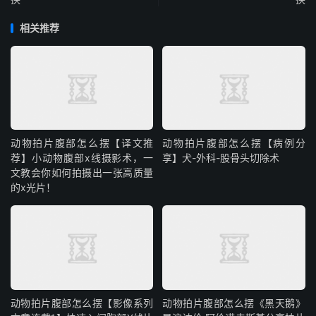
相关推荐
动物拍片腹部怎么摆【译文推
动物拍片腹部怎么摆【病例分
荐】小动物腹部x线摄影术，一
享】犬-外科-股骨头切除术
文教会你如何拍摄出一张高质量
的x光片！
动物拍片腹部怎么摆【影像系列
动物拍片腹部怎么摆《黑天鹅》