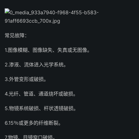
常见故障：
1.图像模糊、图像缺失、失真或无图像。
2.渗液、流体进入光学系统。
3.外管变形或破损。
4.光纤、管道、通道烧坏或破损。
5.物镜系统破损、杆状透镜破损。
6.15％或更多的纤维断裂。
7.物镜、目镜窗口破损。