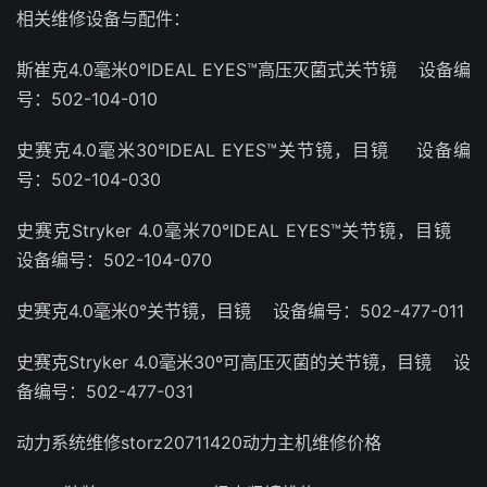
相关维修设备与配件：
斯崔克4.0毫米0°IDEAL EYES™高压灭菌式关节镜 设备编
号：502-104-010
史赛克4.0毫米30°IDEAL EYES™关节镜，目镜 设备编
号：502-104-030
史赛克Stryker 4.0毫米70°IDEAL EYES™关节镜，目镜
设备编号：502-104-070
史赛克4.0毫米0°关节镜，目镜 设备编号：502-477-011
史赛克Stryker 4.0毫米30º可高压灭菌的关节镜，目镜 设
备编号：502-477-031
动力系统维修storz20711420动力主机维修价格