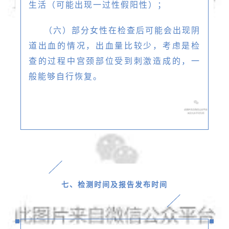
生活（可能出现一过性假阳性）；
（六）部分女性在检查后可能会出现阴
道出血的情况，出血量比较少，考虑是检
查的过程
中宫颈部位受到刺激造成的，一
般能够自行恢复。
七、检测时间及报告发布时间