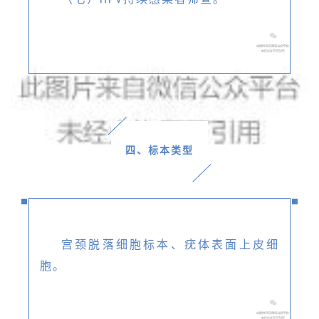
HPV
四、标本类型
宫颈脱落细胞标本、疣体表面上皮细
胞。