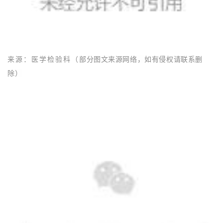
来源：医学检验科
（
部分图文来源网络，如有侵权请联系删
除）