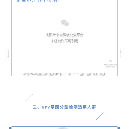
定离不开分型检测。
三、
基因分型检测适用人群
HPV