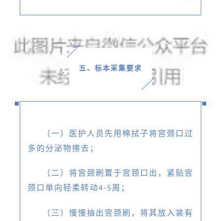
五、标本采集要求
（一）医护人员先用棉拭子将宫颈口过
多的分泌物擦去；
（二）将宫颈刷置于宫颈口出，紧贴宫
颈口单向轻柔转动
周；
4-5
（三）慢慢抽出宫颈刷，将其放入装有