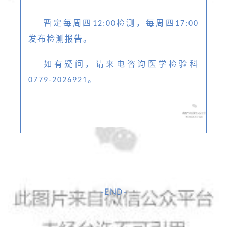
暂定每周四
检测，每周四
12:00
17:00
发布检测报告。
如有疑问，请来电咨询医学检验科
。
0779-2026921
-END-