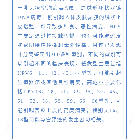
于乳头瘤空泡病毒A属，是球形环状双链
DNA病毒，能引起人体皮肤黏膜的鳞状上
皮增殖，可导致多种良、恶性病变。HPV
主要是通过性接触传播，也有可能通过皮
肤密切接触传播和母婴传播。目前已发现
并分离鉴定出200多种型别，不同的型别可
以引起不同的临床表现。低危型主要包括
HPV6、11、42、43、44型等，可能引起
生殖器疣或其他良性病变，高危型主要包
括HPV16、18、31、33、35、39、45、
51、52、56、58、59、66、68型等，可
能引起宫颈上皮内高度病变，特别是16、
18型可能与宫颈癌的发生密切相关。