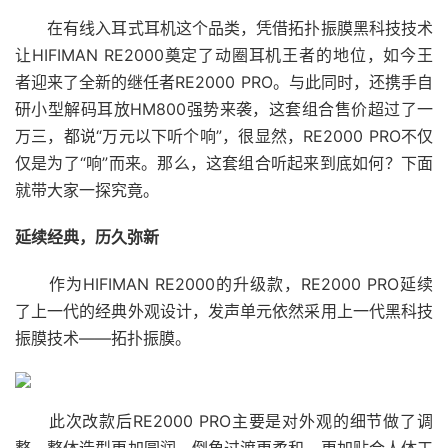
在有线入耳式耳机这个品类，凭借拓扑振膜黑科技技术
让HIFIMAN RE2000奠定了动圈耳机王者的地位，如今王
者迎来了全新的继任者RE2000 PRO。与此同时，还携手自
研小型解码耳放HM800强势来袭，这套组合售价超过了一
万三，都说“万元以下听个响”，很显然，RE2000 PRO不仅
仅是为了“响”而来。那么，这套组合听起来到底如何？下面
就带大家一探究竟。
延续经典，历久弥新
作为HIFIMAN RE2000的升级款，RE2000 PRO延续
了上一代的经典外观设计，发声单元依然采用上一代黑科技
振膜技术——拓扑振膜。
此次改款后RE2000 PRO主要是对外观的细节做了调