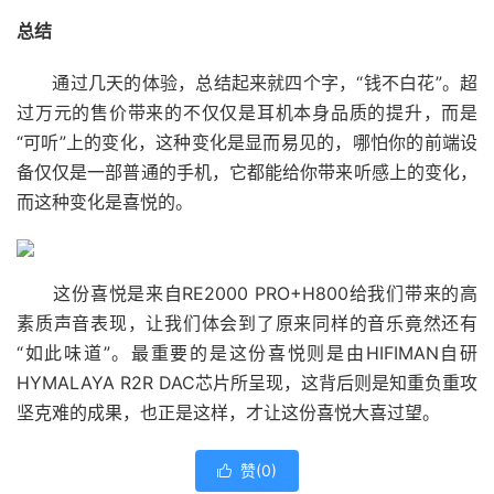
总结
通过几天的体验，总结起来就四个字，“钱不白花”。超
过万元的售价带来的不仅仅是耳机本身品质的提升，而是
“可听”上的变化，这种变化是显而易见的，哪怕你的前端设
备仅仅是一部普通的手机，它都能给你带来听感上的变化，
而这种变化是喜悦的。
这份喜悦是来自RE2000 PRO+H800给我们带来的高
素质声音表现，让我们体会到了原来同样的音乐竟然还有
“如此味道”。最重要的是这份喜悦则是由HIFIMAN自研
HYMALAYA R2R DAC芯片所呈现，这背后则是知重负重攻
坚克难的成果，也正是这样，才让这份喜悦大喜过望。
赞(
0
)
