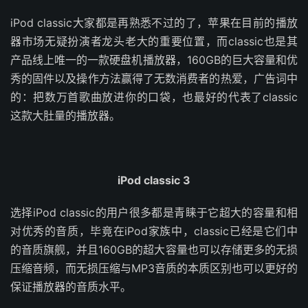
iPod classic大家都是再熟悉不过的了，苹果在目前的播放
器市场无疑扮演者龙头老大的重要位置，而classic也是其
产品线上唯一的一款硬盘机播放器，160GB的巨大容量和优
秀的固件以及操作方法赢得了无数消费者的热爱，广告词中
的：把数万首歌曲放进你的口袋，也最好的代表了classic
这款大肚量的播放器。
iPod classic 3
选择iPod classic的用户很多都是青睐于它超大的容量和相
对优秀的音质，毕竟在iPod家族中，classic已经是它们中
的音质旗舰，并且160GB的超大容量也可以存储更多的无损
压缩音频，而无损压缩与MP3音质的本质区别也可以更好的
保证播放器的音质水平。