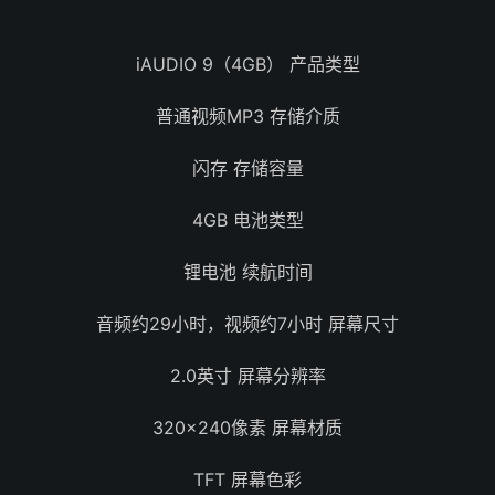
iAUDIO 9（4GB） 产品类型
普通视频MP3 存储介质
闪存 存储容量
4GB 电池类型
锂电池 续航时间
音频约29小时，视频约7小时 屏幕尺寸
2.0英寸 屏幕分辨率
320×240像素 屏幕材质
TFT 屏幕色彩