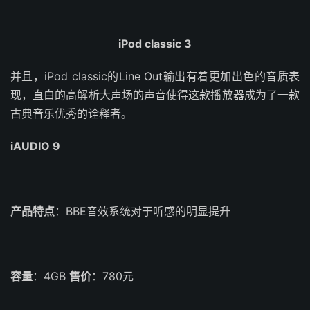
iPod classic 3
并且，iPod classic的Line Out输出有着更加出色的音质表
现，直白的高解析大声场的声音使得这款播放器成为了一款
古典音乐优秀的诠释者。
iAUDIO 9
产品特点
：BBE音效系统对于听感的明显提升
容量
：4GB
售价
：780元