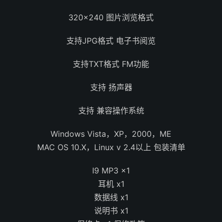
320×240 图片浏览格式
支持JPG格式 电子书阅览
支持TXT格式 FM功能
支持 扬声器
支持 兼容操作系统
Windows Vista，XP，2000，ME
MAC OS 10.X，Linux v 2.4以上 包装清单
I9 MP3 x1
耳机 x1
数据线 x1
说明书 x1