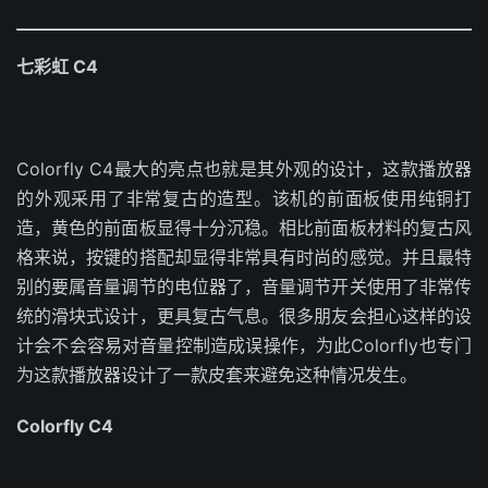
七彩虹 C4
Colorfly C4最大的亮点也就是其外观的设计，这款播放器
的外观采用了非常复古的造型。该机的前面板使用纯铜打
造，黄色的前面板显得十分沉稳。相比前面板材料的复古风
格来说，按键的搭配却显得非常具有时尚的感觉。并且最特
别的要属音量调节的电位器了，音量调节开关使用了非常传
统的滑块式设计，更具复古气息。很多朋友会担心这样的设
计会不会容易对音量控制造成误操作，为此Colorfly也专门
为这款播放器设计了一款皮套来避免这种情况发生。
Colorfly C4