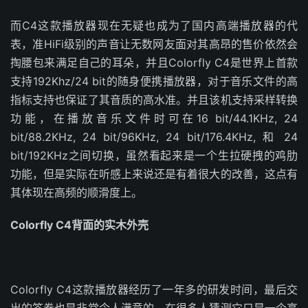
而C4这款播放器现在无疑也成为了国内高端播放器的代
表，准HiFi级别的声音让无数网友面对其高昂的售价依然会
掏腰包来满足自己的耳朵，并且Colorfly C4是世界上首款
支持192Khz/24 bit的随身便携播放器，对于音乐文件的高
指标支持也保证了其音质的高水准。并且该机支持采样转换
功能，在播放音乐文件时可在16 bit/44.1KHz, 24
bit/88.2KHz, 24 bit/96KHz, 24 bit/176.4KHz, 和 24
bit/192KHz之间切换，虽然看起来是一个生拉硬拽的鸡肋
功能，但是实际在听感上来说还是有着很大的改善，这点有
其体现在高频的顺滑度上。
Colorfly C4背面的实木外壳
Colorfly C4这款播放器经历了一年多的研发时间，最后交