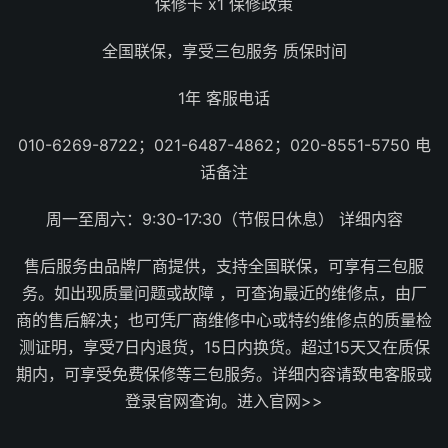
保修卡 x1 保修政策
全国联保，享受三包服务 质保时间
1年 客服电话
010-6269-8722；021-6487-4862；020-8551-5750 电
话备注
周一至周六：9:30-17:30（节假日休息） 详细内容
售后服务由品牌厂商提供，支持全国联保，可享有三包服
务。如出现质量问题或故障 ，可查询最近的维修点，由厂
商的售后解决；也可凭厂商维修中心或特约维修点的质量检
测证明，享受7日内退货，15日内换货。超过15天又在质保
期内，可享受免费保修等三包服务。详细内容请致电客服或
登录官网查询。进入官网>>