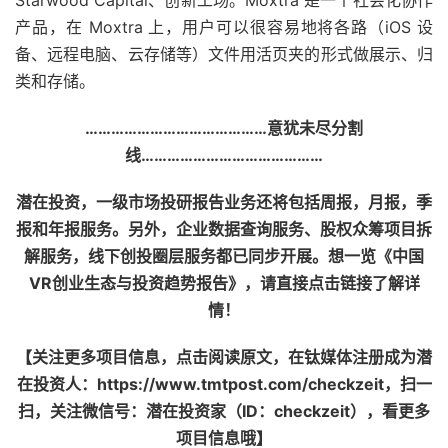
Starwood Capital、创新工场。Moxtra 是一个社会化协作
产品，在 Moxtra 上，用户可以很容易地将各路（iOS 设
备、远程电脑、云存储等）文件用活页夹的形式做展示、归
类和存储。
……………………………………意犹未尽分割
线……………………………………
潜在投资，一级市场投研报告业务还将包括周报，月报，季
报和年报服务。另外，企业数据查询服务、股权众筹项目拆
解服务，线下创投圈层服务都已同步开展。想一览《中国
VR创业生态与投资趋势报告》，请直接点击链接了解详
情！
【关注更多项目信息，点击阅读原文，在钛媒体注册成为潜
在投资人：https://www.tmtpost.com/checkzeit，扫一
扫，关注微信号：潜在投资家（ID：checkzeit），看更多
项目信息哦】