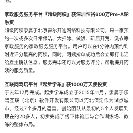
宅。
家政服务服务平台『超级阿姨』获深圳恒裕600万Pre-A轮
融资
超级阿姨隶属于北京霍尔开迪网络科技有限公司，是一家预
约一次或多次日常保洁、大扫除、做饭、新居开荒、洗衣等
家政服务的家政服务服务平台。用户可以在1分钟内预约到
附近评分最高的阿姨，同时，阿姨抢单成功后会立即打电话
给雇主确认信息，服务完毕还可以对服务评分，帮助提升阿
姨的服务质量。
互联网驾培平台『起步学车』获1000万天使投资
于去年12月完成。起步学车成立于2015年11月，隶属于乐
驾互联（北京）软件开发有限公司以河北保定作为试点城
市。经过7个多月的运营，创始团队从最初的5个人发展到
现在的20多人，初步完成了线下体验店与合作训练场、教
练的整体布局。