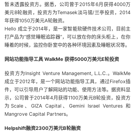
暂未透露投资方。据悉，公司曾于2015年6月获得4000万
美元B轮融资，投资方为Temasek淡马锡/兰亭投资，2014
年获得1050万美元A轮融资。
Hello 成立于2014年，是一家智能软硬件技术公司，目前主
打产品为“感觉睡眠追踪器”，可以放在你的床头柜上，在你
睡着的时候，监控你卧室中的各种环境因素及睡眠状况等。
网站功能指导工具 WalkMe 获得5000万美元E轮投资
投资方为Insight Venture Management, L.L.C.。WalkMe
成立于2012年，是一个网站功能指导工具，通过Firefox插
件，可以引导用户了解网站的功能、使用方法等。据资料显
示，公司曾于2014年4月获得1100万美元B轮投资，投资方
为Scale、GIZA Capital、Gemini Israel Ventures 和
Mangrove Capital Partners。
Helpshift融资2300万美元B轮融资