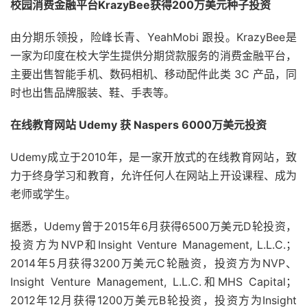
校园消费金融平台KrazyBee获得200万美元种子投资
由分期乐领投，险峰长青、YeahMobi 跟投。KrazyBee是
一家为印度在校大学生提供分期贷款服务的消费金融平台，
主要出售智能手机、数码相机、移动配件此类 3C 产品，同
时也出售品牌服装、鞋、手表等。
在线教育网站 Udemy 获 Naspers 6000万美元投资
Udemy成立于2010年，是一家开放式的在线教育网站，致
力于终身学习和教育，允许任何人在网站上开设课程、成为
老师或学生。
据悉，Udemy曾于2015年6月获得6500万美元D轮投资，
投资方为NVP和Insight Venture Management, L.L.C.；
2014年5月获得3200万美元C轮融资，投资方为NVP、
Insight Venture Management, L.L.C.和MHS Capital；
2012年12月获得1200万美元B轮投资，投资方为Insight