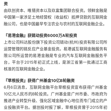
资
由玖创资本、唯猎资本以及玖富集团联合投资。领鲜金融是
中国第一家涉足土地经营权（收益权）抵押贷款的互联网金
融公司，也是中国最早专注农业与农村的互联网金融企业。
『易港金融』获链动投资6000万A轮投资
上市公司科达股份旗下投资公司链动(杭州)投资有限公司所
运营管理的链反应产业基金投资。易港诚互联网金融服务有
限公司所运营的易港金融是专业的汽车互联网金融服务平
台，平台于2015年初正式上线，是浙江省第一批通过工商
核准的互联网金融企业。
『草根投资』获得广州基金10亿B轮融资
6月6日消息，互联网金融平台草根投资宣布获得广州基金
10亿元人民币的B轮投资。广州基金是广州市委、市政府为
推进产业转型升级、强化区域金融中心地位而专门成立的产
业投融资平台。据创投时报了解，草根投资曾于2015年初