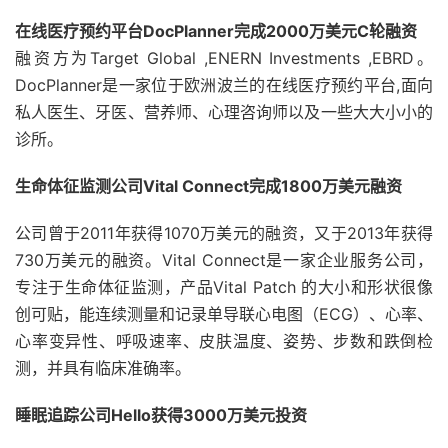
在线医疗预约平台DocPlanner完成2000万美元C轮融资
融资方为Target Global ,ENERN Investments ,EBRD。
DocPlanner是一家位于欧洲波兰的在线医疗预约平台,面向
私人医生、牙医、营养师、心理咨询师以及一些大大小小的
诊所。
生命体征监测公司Vital Connect完成1800万美元融资
公司曾于2011年获得1070万美元的融资，又于2013年获得
730万美元的融资。Vital Connect是一家企业服务公司，
专注于生命体征监测，产品Vital Patch 的大小和形状很像
创可贴，能连续测量和记录单导联心电图（ECG）、心率、
心率变异性、呼吸速率、皮肤温度、姿势、步数和跌倒检
测，并具有临床准确率。
睡眠追踪公司Hello获得3000万美元投资