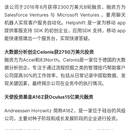
该公司于2016年6月获得2300万美元B轮融资，融资方为
Salesforce Ventures 与 Microsoft Ventures ，要用聊天
机器人实现客户服务自动化。Helpshift 是一家为移动 app
提供客服支持 SDK 的初创企业，应用SDK 支持，移动 app
能快速搭建出一个服务台，实现快速答疑。
大数据分析创企Celonis获2750万美元投资
融资方为Accel和83North。Celonis是一家位于德国的大数
据分析创企，专注于通过流程挖掘之类的管理技巧帮助客户
公司提高30%的工作效率，包括从日常记录中提取数据、发
现关键因素，最终揭示公司在业务中的执行情况。
天使投资基金A16Z获Oculus15亿美元融资
Andreessen Horowitz 简称A16Z，是一家位于硅谷的风投
公司，主要对种子阶段和成长发展阶段的企业进行投资。