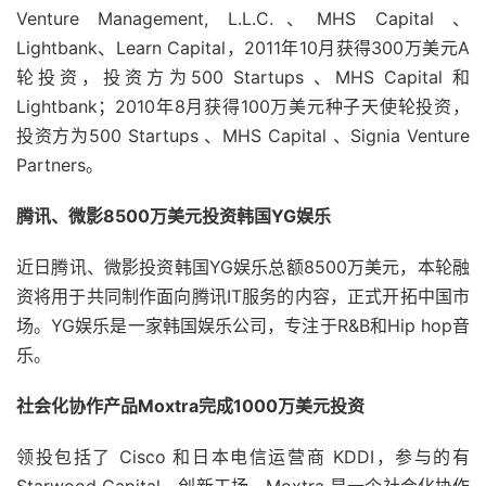
Venture Management, L.L.C.、MHS Capital 、
Lightbank、Learn Capital，2011年10月获得300万美元A
轮投资，投资方为500 Startups 、MHS Capital 和
Lightbank；2010年8月获得100万美元种子天使轮投资，
投资方为500 Startups 、MHS Capital 、Signia Venture
Partners。
腾讯、微影8500万美元投资韩国YG娱乐
近日腾讯、微影投资韩国YG娱乐总额8500万美元，本轮融
资将用于共同制作面向腾讯IT服务的内容，正式开拓中国市
场。YG娱乐是一家韩国娱乐公司，专注于R&B和Hip hop音
乐。
社会化协作产品Moxtra完成1000万美元投资
领投包括了 Cisco 和日本电信运营商 KDDI，参与的有