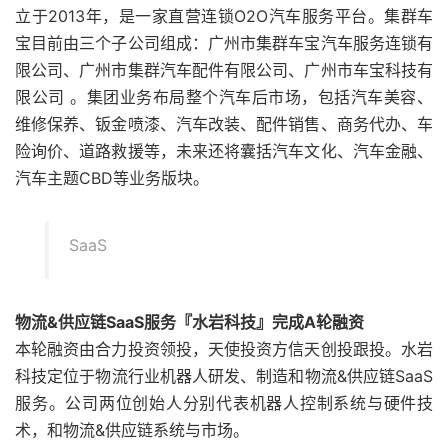
立于2013年，是一家直营连锁O2O汽车服务平台。集群车
宝目前由三个子公司组成：广州市集群车宝汽车服务连锁有
限公司、广州市集群汽车配件有限公司、广州市车宝科技有
限公司 。集团业务布局整个汽车后市场，包括汽车美容、
维修保养、钣金喷漆、汽车改装、配件销售、商务代办、车
险询价、道路救援等，未来还将囊括汽车文化、汽车金融、
汽车主题CBD等业务版块。
SaaS
物流&供应链SaaS服务『水岩科技』完成A轮融资
本轮融资由合力投资领投，天使投资方信天创投跟投。水岩
科技定位于物流行业机器人研发、制造和物流&供应链SaaS
服务。公司两位创始人分别代表机器人控制系统与硬件技
术，和物流&供应链系统与市场。