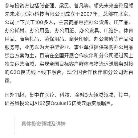
参与投资方包括张奋强、梁民、曾凡等。领先未来全称是领
先未来(北京)科技有限公司成立于2007年，总部在北京，
公司上下员工100多人，主营商品包括办公设备、IT产品、
办公耗材、办公用品、办公用纸、办公家具、IT维护、体育
用品、商务礼品、劳保用品、商务印刷、办公装修等产品和
服务等，业务以为大中型企业、事业单位提供采购办公用品
综合方案为主，目前在全国开展合作伙伴和分公司通过网上
独立运营商城，实现全国目标客户群体与物流运送服务对接
的O2O模式线上线下融合，现全国合作伙伴和分公司近百
家。
国外11起，集中在医疗、科技、金融3大领域领域，其中，
硅谷风投公司A16Z获Oculus15亿美元融资最瞩目。
具体投资领域及详情