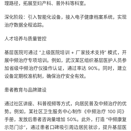
理路径，拓展至妇产科、普外科等科室。
深化阶段：引入智能化设备，接入电子健康档案系统，实现
治疗数据全程追踪。
人才培养与质量管控
基层医院可通过 “上级医院培训 + 厂家技术支持” 模式，开
展中频治疗专项培训。例如，武汉某区组织基层医护人员参
加省级中频治疗仪操作认证，通过率达 90%。同时，建立
设备定期校准机制，确保治疗安全有效。
患者教育与品牌建设
通过社区讲座、科普视频等方式，向居民普及中频治疗的优
势。例如，某社区卫生服务中心制作《中频治疗 100 问》
手册，发放后患者咨询量增加 50%。此外，打造 “中频康复
示范门诊”，通过患者口碑吸引周边居民就诊，提升基层医