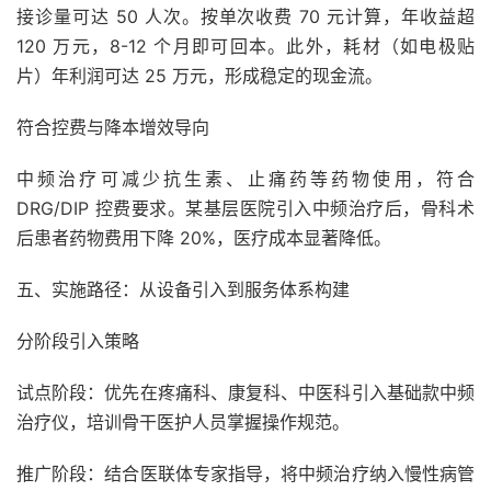
接诊量可达 50 人次。按单次收费 70 元计算，年收益超
120 万元，8-12 个月即可回本。此外，耗材（如电极贴
片）年利润可达 25 万元，形成稳定的现金流。
符合控费与降本增效导向
中频治疗可减少抗生素、止痛药等药物使用，符合
DRG/DIP 控费要求。某基层医院引入中频治疗后，骨科术
后患者药物费用下降 20%，医疗成本显著降低。
五、实施路径：从设备引入到服务体系构建
分阶段引入策略
试点阶段：优先在疼痛科、康复科、中医科引入基础款中频
治疗仪，培训骨干医护人员掌握操作规范。
推广阶段：结合医联体专家指导，将中频治疗纳入慢性病管