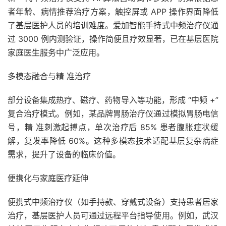
者年龄、病情推荐治疗方案，触控屏或 APP 操作界面降低
了基层医护人员的培训难度。爱加智能手持式中频治疗仪通
过 3000 例内测验证，操作简便且疗效显著，已在基层医院
家庭医生服务中广泛应用。
多模态融合与精 准治疗
部分设备集成热疗、磁疗、药物导入等功能，形成 “中频 +”
复合治疗模式。例如，某品牌胃肠治疗仪通过模拟胃肠电信
号，精 准刺激起搏点，单次治疗后 85% 患者腹胀症状缓
解，复发率降低 60%。这种多模态技术适配基层复杂病症
需求，提升了设备的临床价值。
便携化与家庭医疗延伸
便携式中频治疗仪（如手持款、穿戴式设备）支持患者居家
治疗，基层医护人员可通过远程平台指导使用。例如，武汉