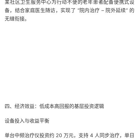
某社区卫生服务中心为行动不便的老年患者配备便携式设
备，结合家庭医生随访，实现了 “院内治疗 – 院外延续” 的
无缝衔接。
四、经济效益：低成本高回报的基层投资逻辑
设备投入与收益平衡
单台中频治疗仪投资约 20 万元，支持 4 人同步治疗，单日