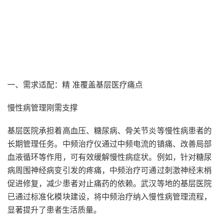
一、需求适配：精 准覆盖基层医疗痛点
慢性病管理刚需支撑
基层医院承担着高血压、糖尿病、骨关节炎等慢性病患者的
长期管理任务。中频治疗仪通过中频电流的镇痛、改善局部
血液循环等作用，可有效缓解慢性病症状。例如，针对糖尿
病周围神经病变引发的疼痛，中频治疗可通过刺激神经末梢
促进修复，减少患者对止痛药的依赖。武汉等地的基层医院
已通过标准化模块建设，将中频治疗纳入慢性病管理流程，
显著提升了患者生活质量。