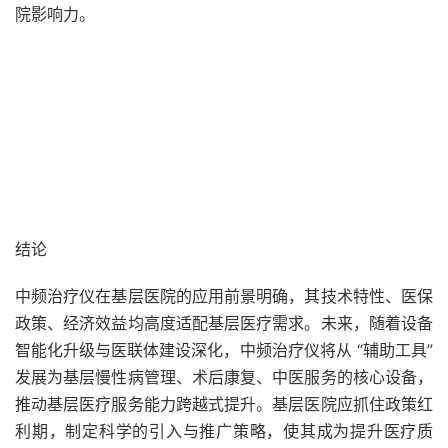
院影响力。
结论
中频治疗仪在基层医院的应用前景明确，其技术特性、医保
政策、经济效益均高度适配基层医疗需求。未来，随着设备
智能化升级与医联体建设深化，中频治疗仪将从 “辅助工具”
发展为基层慢性病管理、术后康复、中医服务的核心设备，
推动基层医疗服务能力跨越式提升。基层医院应抓住政策红
利期，制定科学的引入与推广策略，使其成为提升医疗质